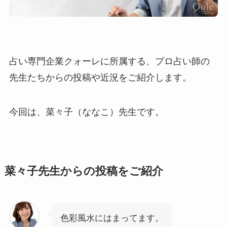
占い専門企業クォーレに所属する、プロ占い師の
先生たちからの投稿や近況をご紹介します。
今回は、菜々子（ななこ）先生です。
菜々子先生からの投稿をご紹介
色彩風水にはまってます。