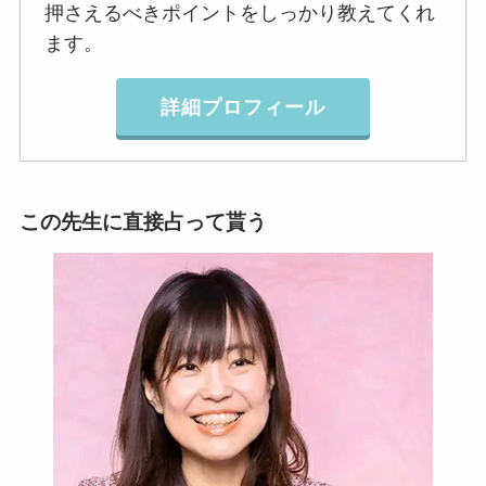
押さえるべきポイントをしっかり教えてくれ
ます。
詳細プロフィール
この先生に直接占って貰う