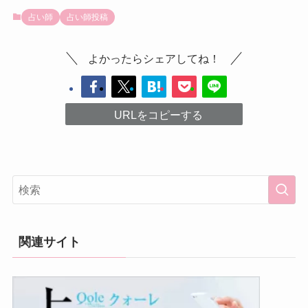
占い師
占い師投稿
よかったらシェアしてね！
URLをコピーする
関連サイト