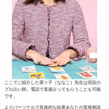
ここでご紹介した菜々子（ななこ）先生は現役の
プロ占い師。電話で直接占ってもらうことも可能
です。
よりパーソナルで具体的な結果あなたが直接相談