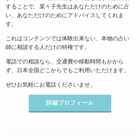
することで、菜々子先生はあなただけのために占
い、あなただけのためにアドバイスしてくれま
す。
これはコンテンツでは体験出来ない、本物の占い
師に相談する人だけの特権です。
電話での相談なら、交通費や移動時間もかから
ず、日本全国どこからでもご利用いただけます。
ぜひお気軽にお電話くださいませ。
詳細プロフィール