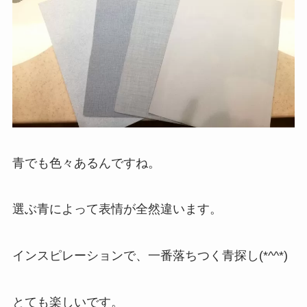
青でも色々あるんですね。
選ぶ青によって表情が全然違います。
インスピレーションで、一番落ちつく青探し(*^^*)
とても楽しいです。