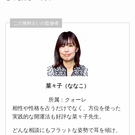
この無料占いの監修者
菜々子（ななこ）
所属：クォーレ
相性や性格を占うだけでなく、方位を使った
実践的な開運法も好評な菜々子先生。
どんな相談にもフラットな姿勢で耳を傾け、