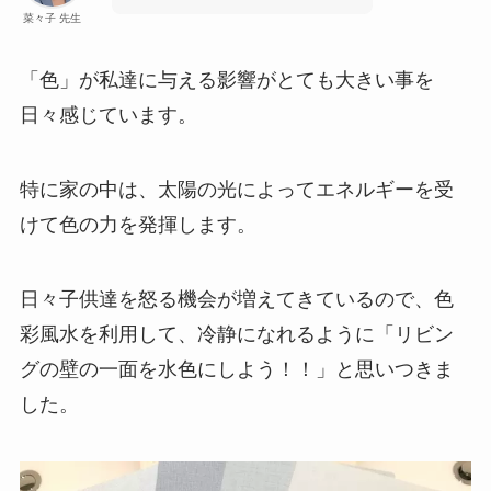
菜々子 先生
「色」が私達に与える影響がとても大きい事を
日々感じています。
特に家の中は、太陽の光によってエネルギーを受
けて色の力を発揮します。
日々子供達を怒る機会が増えてきているので、色
彩風水を利用して、冷静になれるように「リビン
グの壁の一面を水色にしよう！！」と思いつきま
した。