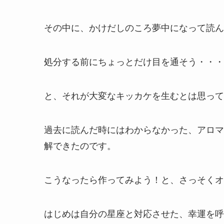
その中に、かけだしのころ夢中になって読ん
処分する前にちょっとだけ目を通そう・・・
と、それが大変なキッカケを生むとは思って
過去に読んだ時にはわからなかった、アロマ
解できたのです。
こうなったら作ってみよう！と、さっそくオ
はじめは自分の星座と対応させた、幸運を呼