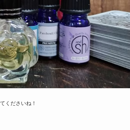
てくださいね！