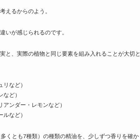
考えるからのよう。
違いが感じられるのです。
実と、実際の植物と同じ要素を組み入れることが大切
ュリなど）
ンなど）
リアンダー・レモンなど）
ールなど）
、多くとも7種類）の種類の精油を、少しずつ香りを確か