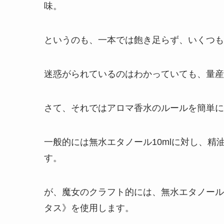
味。
というのも、一本では飽き足らず、いくつも
迷惑がられているのはわかっていても、量産
さて、それではアロマ香水のルールを簡単に
一般的には無水エタノール10mlに対し、精
す。
が、魔女のクラフト的には、無水エタノール
タス》を使用します。