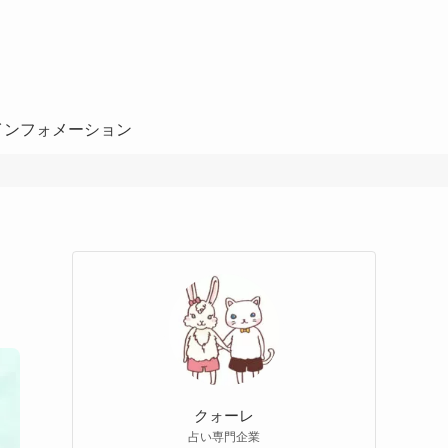
インフォメーション
クォーレ
占い専門企業