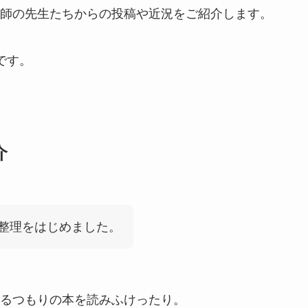
師の先生たちからの投稿や近況をご紹介します。
です。
介
整理をはじめました。
るつもりの本を読みふけったり。