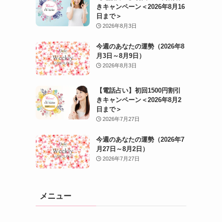
きキャンペーン＜2026年8月16
日まで＞
2026年8月3日
今週のあなたの運勢（2026年8
月3日～8月9日）
2026年8月3日
【電話占い】初回1500円割引
きキャンペーン＜2026年8月2
日まで＞
2026年7月27日
今週のあなたの運勢（2026年7
月27日～8月2日）
2026年7月27日
メニュー