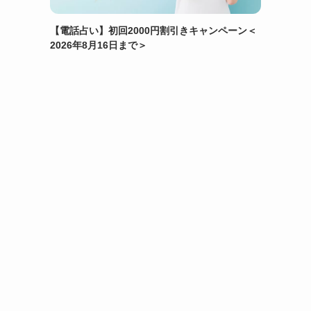
【電話占い】初回2000円割引きキャンペーン＜
2026年8月16日まで＞
リ