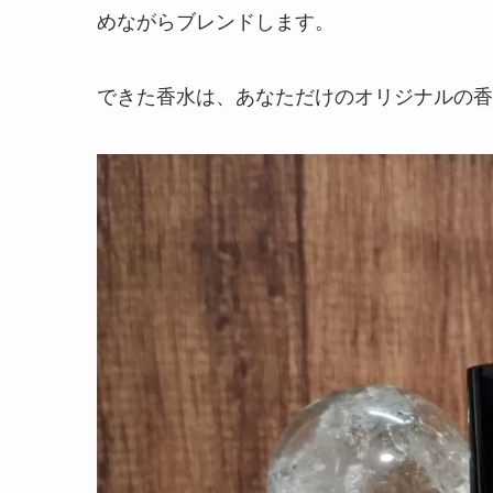
めながらブレンドします。
できた香水は、あなただけのオリジナルの香