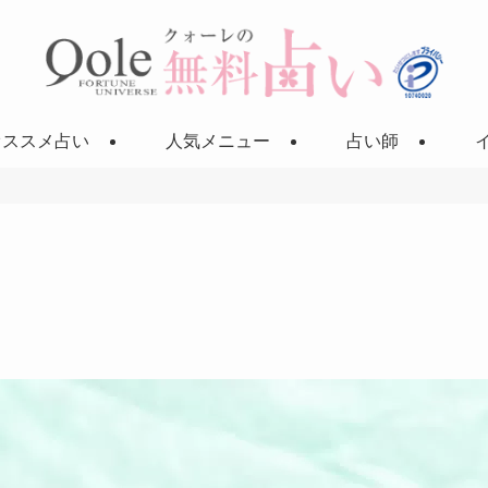
オススメ占い
人気メニュー
占い師