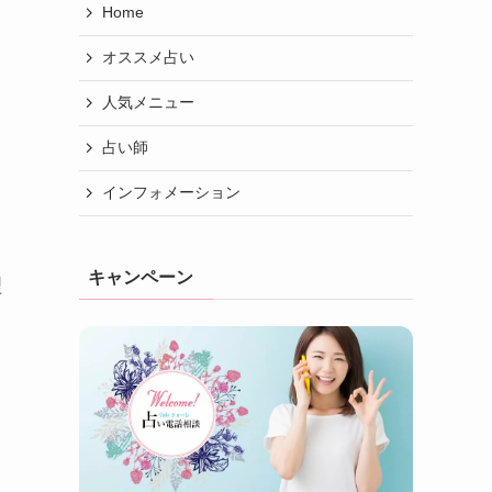
Home
オススメ占い
人気メニュー
占い師
インフォメーション
キャンペーン
理