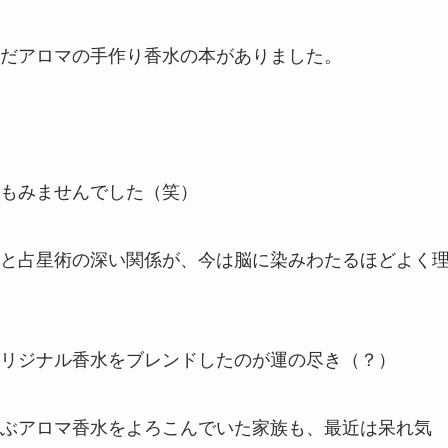
だアロマの手作り香水の本がありました。
もみませんでした（笑）
と占星術の深い関係が、今は脳に染みわたるほどよく
リジナル香水をブレンドしたのが運の尽き（？）
ぶアロマ香水をよろこんでいた家族も、最近は呆れ気