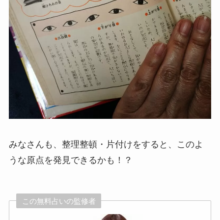
みなさんも、整理整頓・片付けをすると、このよ
うな原点を発見できるかも！？
この無料占いの監修者