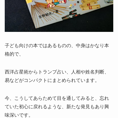
子ども向けの本ではあるものの、中身はかなり本
格的で、
西洋占星術からトランプ占い、人相や姓名判断、
易などがコンパクトにまとめられています。
今、こうしてあらためて目を通してみると、忘れ
ていた初心に戻れるような、新たな発見もあり興
味深いです。