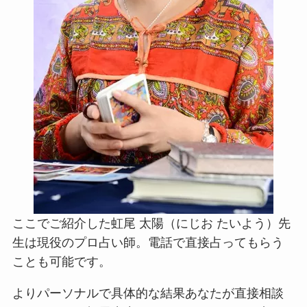
ここでご紹介した虹尾 太陽（にじお たいよう）先
生は現役のプロ占い師。電話で直接占ってもらう
ことも可能です。
よりパーソナルで具体的な結果あなたが直接相談