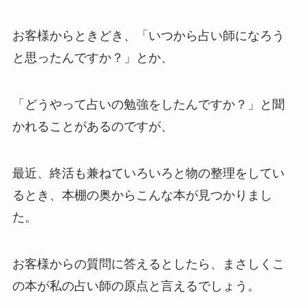
お客様からときどき、「いつから占い師になろう
と思ったんですか？」とか、
「どうやって占いの勉強をしたんですか？」と聞
かれることがあるのですが、
最近、終活も兼ねていろいろと物の整理をしてい
るとき、本棚の奥からこんな本が見つかりまし
た。
お客様からの質問に答えるとしたら、まさしくこ
の本が私の占い師の原点と言えるでしょう。