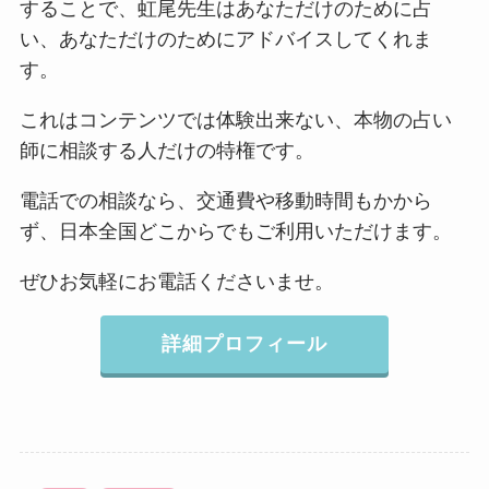
することで、虹尾先生はあなただけのために占
い、あなただけのためにアドバイスしてくれま
す。
これはコンテンツでは体験出来ない、本物の占い
師に相談する人だけの特権です。
電話での相談なら、交通費や移動時間もかから
ず、日本全国どこからでもご利用いただけます。
ぜひお気軽にお電話くださいませ。
詳細プロフィール