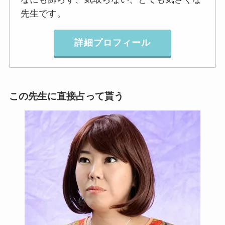
先生です。
詳細プロフィール
この先生に直接占って貰う