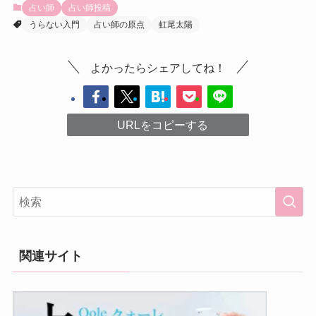
占い師
占い師投稿
うらない入門
占い師の原点
虹尾太陽
よかったらシェアしてね！
URLをコピーする
関連サイト