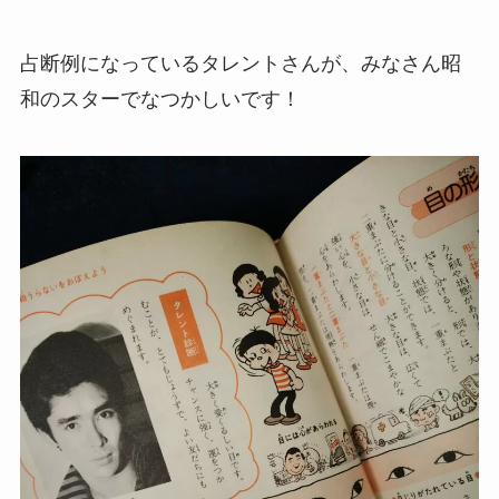
占断例になっているタレントさんが、みなさん昭
和のスターでなつかしいです！