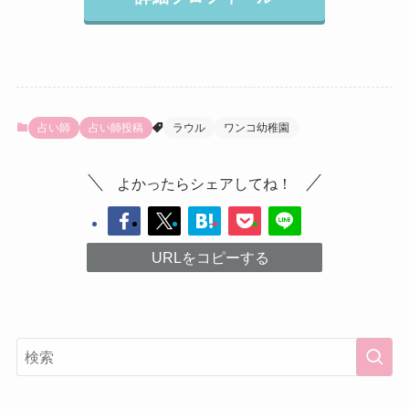
占い師
占い師投稿
ラウル
ワンコ幼稚園
よかったらシェアしてね！
URLをコピーする