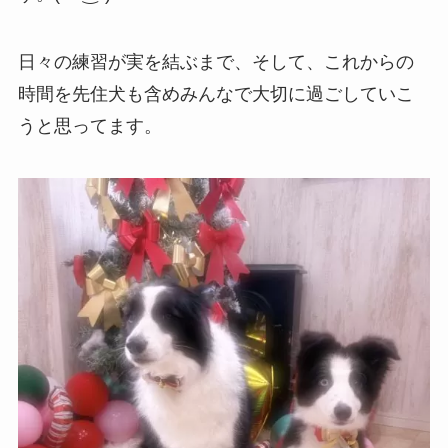
日々の練習が実を結ぶまで、そして、これからの
時間を先住犬も含めみんなで大切に過ごしていこ
うと思ってます。