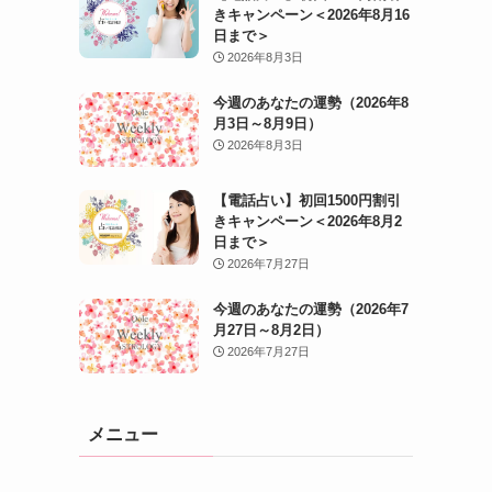
きキャンペーン＜2026年8月16
日まで＞
2026年8月3日
今週のあなたの運勢（2026年8
月3日～8月9日）
2026年8月3日
【電話占い】初回1500円割引
きキャンペーン＜2026年8月2
日まで＞
2026年7月27日
今週のあなたの運勢（2026年7
月27日～8月2日）
2026年7月27日
メニュー