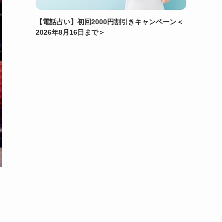
【電話占い】初回2000円割引きキャンペーン＜
2026年8月16日まで＞