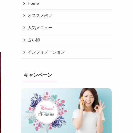
Home
オススメ占い
人気メニュー
占い師
インフォメーション
キャンペーン