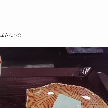
屋さんへ☆