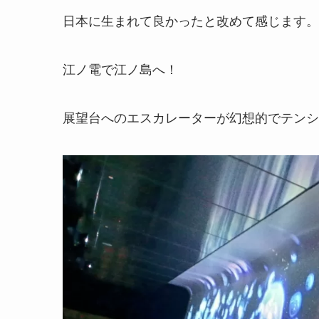
日本に生まれて良かったと改めて感じます。
江ノ電で江ノ島へ！
展望台へのエスカレーターが幻想的でテンシ