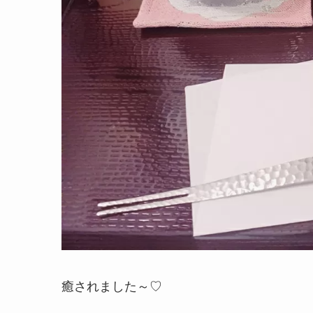
癒されました～♡