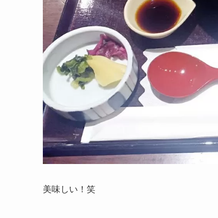
美味しい！笑