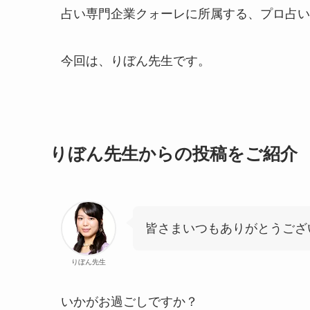
占い専門企業クォーレに所属する、プロ占い
今回は、りぼん先生です。
りぼん先生からの投稿をご紹介
皆さまいつもありがとうござ
りぼん先生
いかがお過ごしですか？