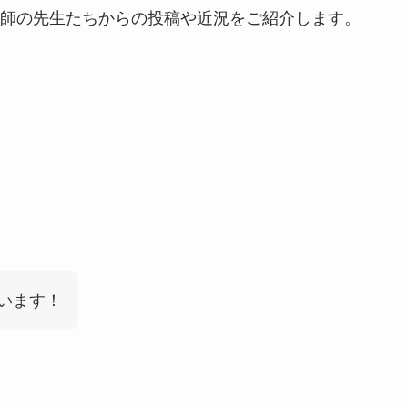
師の先生たちからの投稿や近況をご紹介します。
います！