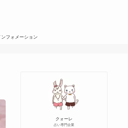
インフォメーション
クォーレ
占い専門企業