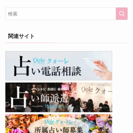
関連サイト