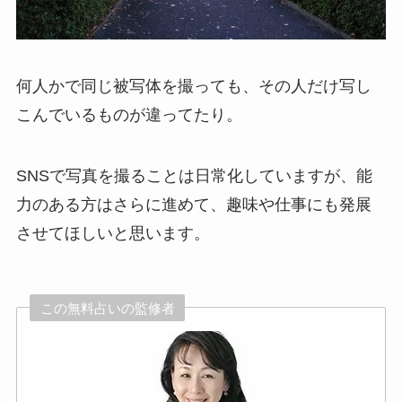
何人かで同じ被写体を撮っても、その人だけ写し
こんでいるものが違ってたり。
SNSで写真を撮ることは日常化していますが、能
力のある方はさらに進めて、趣味や仕事にも発展
させてほしいと思います。
この無料占いの監修者