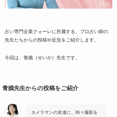
占い専門企業クォーレに所属する、プロ占い師の
先生たちからの投稿や近況をご紹介します。
今回は、青娥（せいが）先生です。
青娥先生からの投稿をご紹介
カメラマンの友達に、時々撮影を