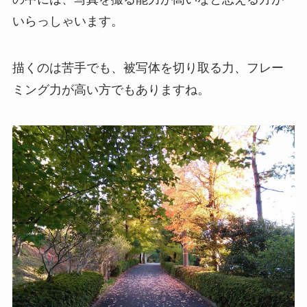
いらっしゃいます。
描くのは苦手でも、被写体を切り取る力、フレー
ミング力が高い方でもありますね。