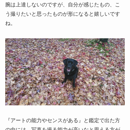
腕は上達しないのですが、自分が感じたもの、こ
う撮りたいと思ったものが形になると嬉しいです
ね。
『アートの能力やセンスがある』と鑑定で出た方
の中には、写真を撮る能力が高いなと思える方が