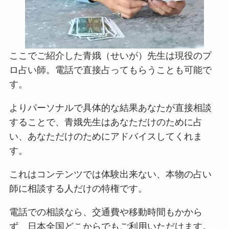
ここでご紹介した青娥（せいが）先生は現役のプ
ロ占い師。電話で直接占ってもらうことも可能で
す。
よりパーソナルで具体的な結果あなたが直接相談
することで、青娥先生はあなただけのために占
い、あなただけのためにアドバイスしてくれま
す。
これはコンテンツでは体験出来ない、本物の占い
師に相談する人だけの特権です。
電話での相談なら、交通費や移動時間もかから
ず、日本全国どこからでもご利用いただけます。