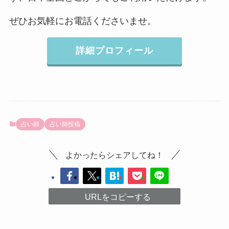
ぜひお気軽にお電話くださいませ。
詳細プロフィール
占い師
占い師投稿
よかったらシェアしてね！
URLをコピーする