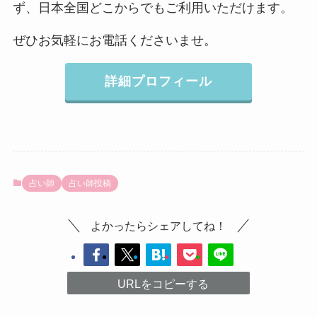
ず、日本全国どこからでもご利用いただけます。
ぜひお気軽にお電話くださいませ。
詳細プロフィール
占い師
占い師投稿
よかったらシェアしてね！
URLをコピーする