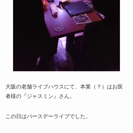
大阪の老舗ライブハウスにて、本業（？）はお医
者様の『ジャスミン』さん。
この日はバースデーライブでした。