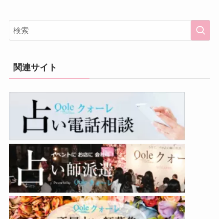
関連サイト