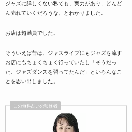
ジャズに詳しくない私でも、実力があり、どんど
ん売れていくだろうな、とわかりました。
お店は超満員でした。
そういえば昔は、ジャズライブにもジャズを流す
お店にもちょくちょく行っていたし「そうだっ
た、ジャズダンスを習ってたんだ」といろんなこ
とを思い出しました。
この無料占いの監修者