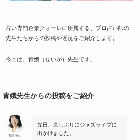
占い専門企業クォーレに所属する、プロ占い師の
先生たちからの投稿や近況をご紹介します。
今回は、青娥（せいが）先生です。
青娥先生からの投稿をご紹介
先日、久しぶりにジャズライブに
出かけました。
青娥 先生