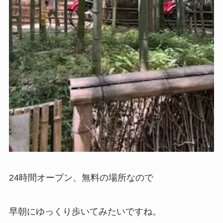
24時間オープン、無料の場所なので
早朝にゆっくり歩いてみたいですね。