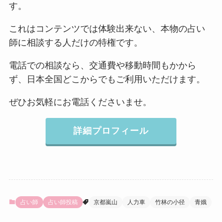
す。
これはコンテンツでは体験出来ない、本物の占い
師に相談する人だけの特権です。
電話での相談なら、交通費や移動時間もかから
ず、日本全国どこからでもご利用いただけます。
ぜひお気軽にお電話くださいませ。
詳細プロフィール
占い師
占い師投稿
京都嵐山
人力車
竹林の小径
青娥