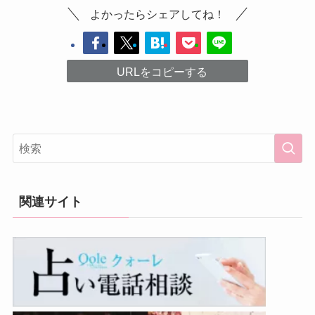
よかったらシェアしてね！
URLをコピーする
関連サイト