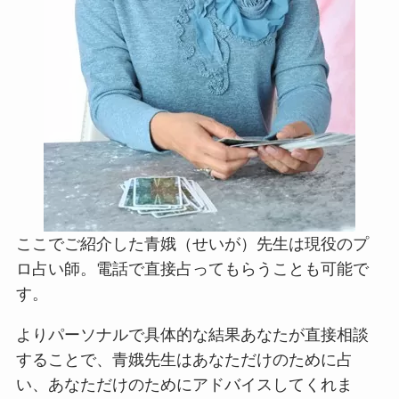
ここでご紹介した青娥（せいが）先生は現役のプ
ロ占い師。電話で直接占ってもらうことも可能で
す。
よりパーソナルで具体的な結果あなたが直接相談
することで、青娥先生はあなただけのために占
い、あなただけのためにアドバイスしてくれま