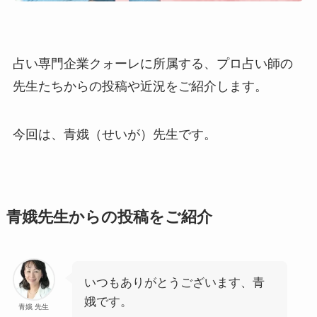
占い専門企業クォーレに所属する、プロ占い師の
先生たちからの投稿や近況をご紹介します。
今回は、青娥（せいが）先生です。
青娥先生からの投稿をご紹介
いつもありがとうございます、青
娥です。
青娥 先生