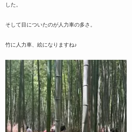
した。
そして目についたのが人力車の多さ。
竹に人力車、絵になりますね♪