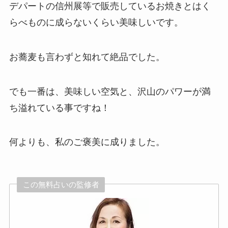
デパートの信州展等で販売しているお焼きとはく
らべものに成らないくらい美味しいです。
お蕎麦も言わずと知れて絶品でした。
でも一番は、美味しい空気と、沢山のパワーが満
ち溢れている事ですね！
何よりも、私のご褒美に成りました。
この無料占いの監修者