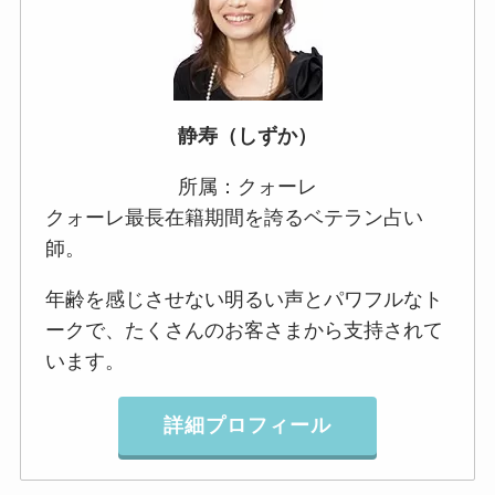
静寿（しずか）
所属：クォーレ
クォーレ最長在籍期間を誇るベテラン占い
師。
年齢を感じさせない明るい声とパワフルなト
ークで、たくさんのお客さまから支持されて
います。
詳細プロフィール