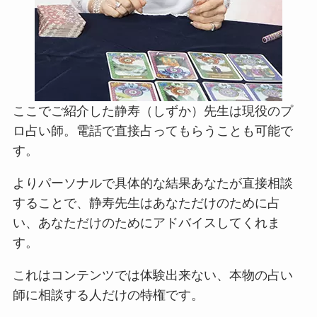
ここでご紹介した静寿（しずか）先生は現役のプ
ロ占い師。電話で直接占ってもらうことも可能で
す。
よりパーソナルで具体的な結果あなたが直接相談
することで、静寿先生はあなただけのために占
い、あなただけのためにアドバイスしてくれま
す。
これはコンテンツでは体験出来ない、本物の占い
師に相談する人だけの特権です。