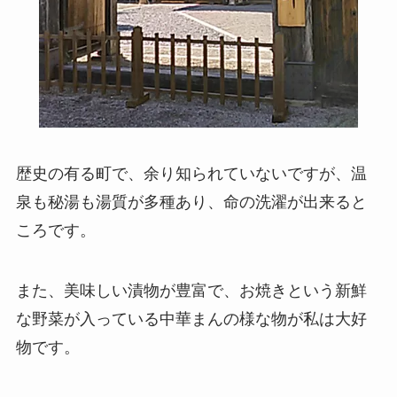
歴史の有る町で、余り知られていないですが、温
泉も秘湯も湯質が多種あり、命の洗濯が出来ると
ころです。
また、美味しい漬物が豊富で、お焼きという新鮮
な野菜が入っている中華まんの様な物が私は大好
物です。