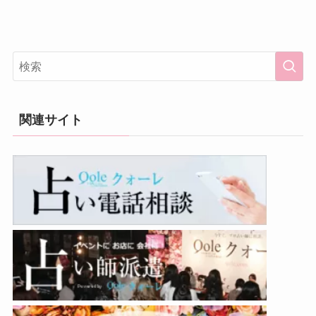
関連サイト