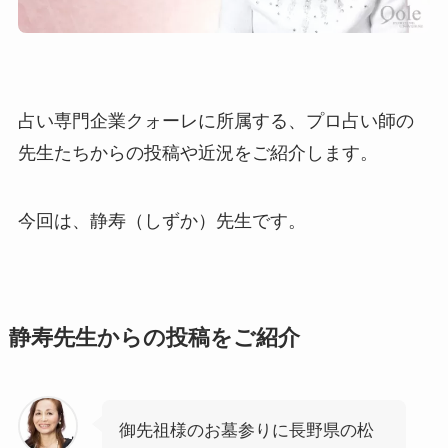
占い専門企業クォーレに所属する、プロ占い師の
先生たちからの投稿や近況をご紹介します。
今回は、静寿（しずか）先生です。
静寿先生からの投稿をご紹介
御先祖様のお墓参りに長野県の松