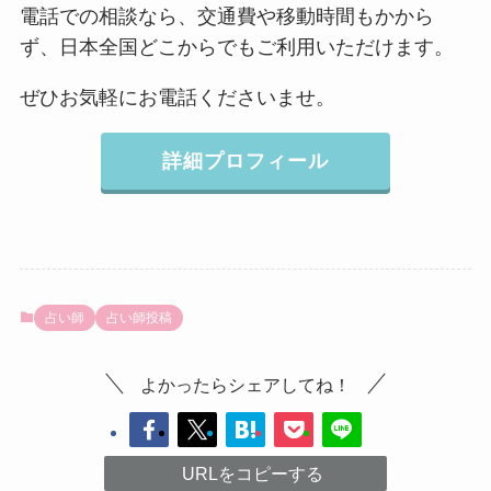
電話での相談なら、交通費や移動時間もかから
ず、日本全国どこからでもご利用いただけます。
ぜひお気軽にお電話くださいませ。
詳細プロフィール
占い師
占い師投稿
よかったらシェアしてね！
URLをコピーする