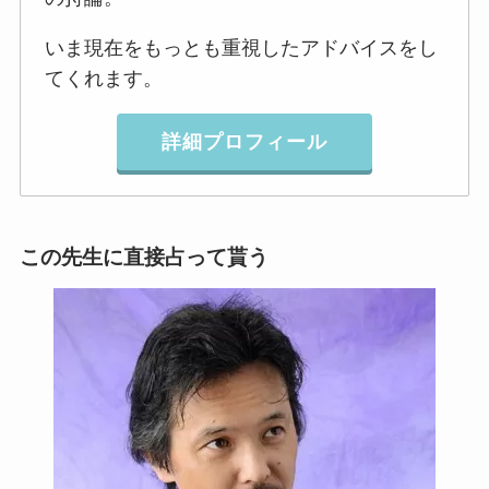
いま現在をもっとも重視したアドバイスをし
てくれます。
詳細プロフィール
この先生に直接占って貰う