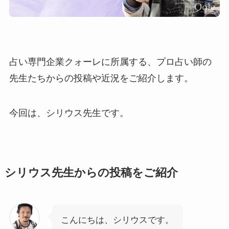
占い専門企業クォーレに所属する、プロ占い師の
先生たちからの投稿や近況をご紹介します。
今回は、シリウス先生です。
シリウス先生からの投稿をご紹介
こんにちは、シリウスです。