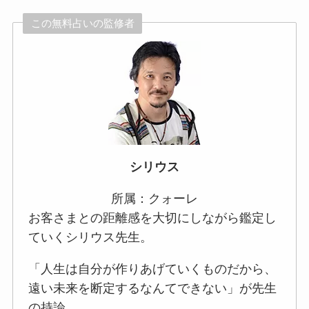
この無料占いの監修者
シリウス
所属：クォーレ
お客さまとの距離感を大切にしながら鑑定し
ていくシリウス先生。
「人生は自分が作りあげていくものだから、
遠い未来を断定するなんてできない」が先生
の持論。