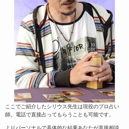
ここでご紹介したシリウス先生は現役のプロ占い
師。電話で直接占ってもらうことも可能です。
よりパーソナルで具体的な結果あなたが直接相談