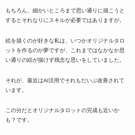
もちろん、細かいところまで思い通りに描こうと
するとそれなりにスキルが必要ではありますが。
絵を描くのが好きな私は、いつかオリジナルタロ
ットを作るのが夢ですが、これまではなかなか思
い通りの絵が描けず残念な思いをしていました。
それが、最近はAI活用でそれもだいぶ改善されて
います。
この分だとオリジナルタロットの完成も近いか
も？です。