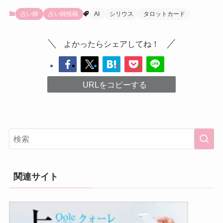
占い師
占い師投稿
AI
シリウス
タロットカード
よかったらシェアしてね！
URLをコピーする
関連サイト