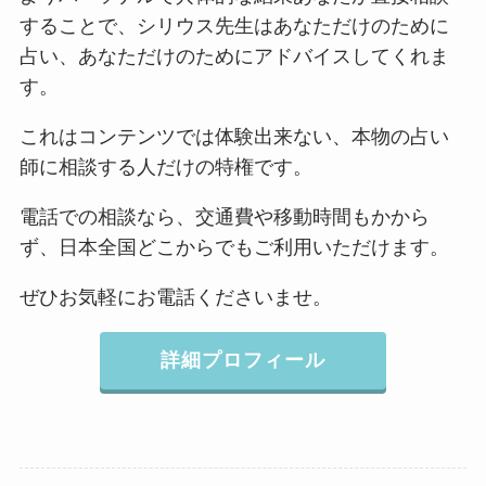
することで、シリウス先生はあなただけのために
占い、あなただけのためにアドバイスしてくれま
す。
これはコンテンツでは体験出来ない、本物の占い
師に相談する人だけの特権です。
電話での相談なら、交通費や移動時間もかから
ず、日本全国どこからでもご利用いただけます。
ぜひお気軽にお電話くださいませ。
詳細プロフィール