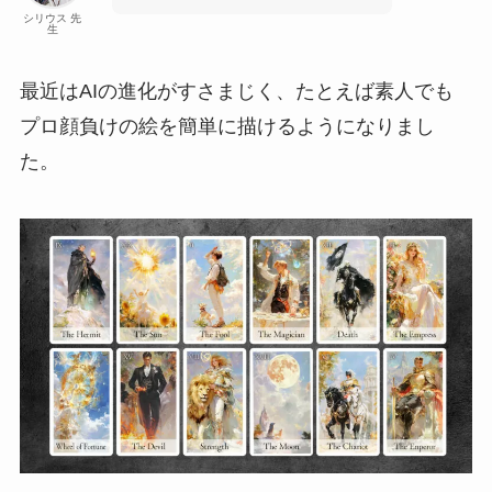
シリウス 先
生
最近はAIの進化がすさまじく、たとえば素人でも
プロ顔負けの絵を簡単に描けるようになりまし
た。