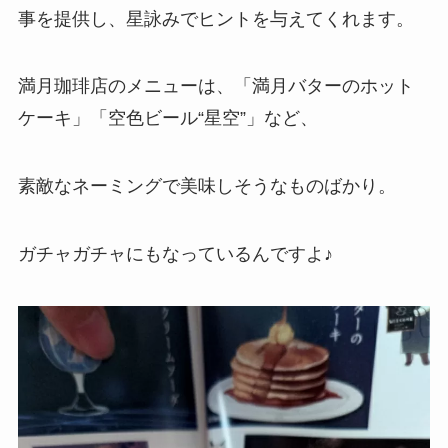
事を提供し、星詠みでヒントを与えてくれます。
満月珈琲店のメニューは、「満月バターのホット
ケーキ」「空色ビール“星空”」など、
素敵なネーミングで美味しそうなものばかり。
ガチャガチャにもなっているんですよ♪