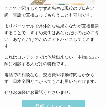
ここでご紹介したすずめ先生は現役のプロ占い
師。電話で直接占ってもらうことも可能です。
よりパーソナルで具体的な結果あなたが直接相談
することで、すずめ先生はあなただけのために占
い、あなただけのためにアドバイスしてくれま
す。
これはコンテンツでは体験出来ない、本物の占い
師に相談する人だけの特権です。
電話での相談なら、交通費や移動時間もかから
ず、日本全国どこからでもご利用いただけます。
ぜひお気軽にお電話くださいませ。
詳細プロフィール