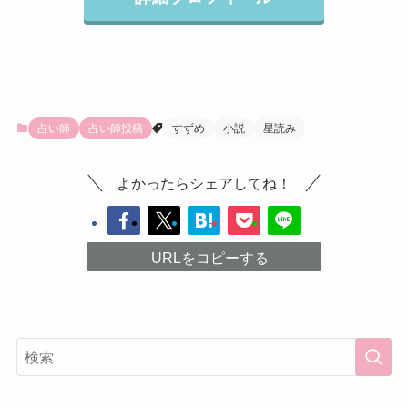
占い師
占い師投稿
すずめ
小説
星読み
よかったらシェアしてね！
URLをコピーする