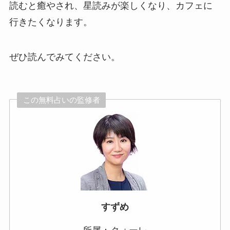
読むと癒やされ、星読みが楽しくなり、カフェに
行きたくなります。
ぜひ読んでみてください。
この無料占いの監修者
すずめ