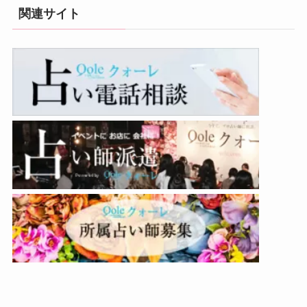
関連サイト