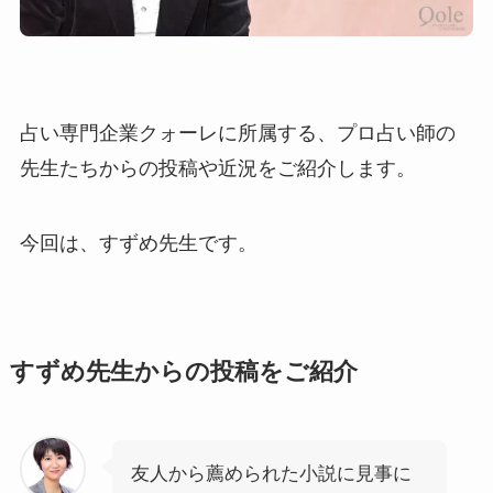
占い専門企業クォーレに所属する、プロ占い師の
先生たちからの投稿や近況をご紹介します。
今回は、すずめ先生です。
すずめ先生からの投稿をご紹介
友人から薦められた小説に見事に