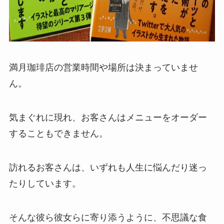
満月珈琲店の営業時間や場所は決まっていませ
ん。
気まぐれに現れ、お客さんはメニューをオーダー
することもできません。
訪れるお客さんは、いずれも人生に悩んだり迷っ
たりしています。
そんな彼ら彼女らに寄り添うように、不思議な食