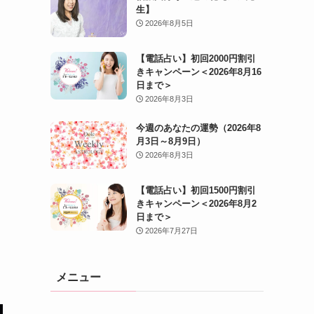
生】
2026年8月5日
【電話占い】初回2000円割引
きキャンペーン＜2026年8月16
日まで＞
2026年8月3日
今週のあなたの運勢（2026年8
月3日～8月9日）
2026年8月3日
【電話占い】初回1500円割引
きキャンペーン＜2026年8月2
日まで＞
2026年7月27日
メニュー