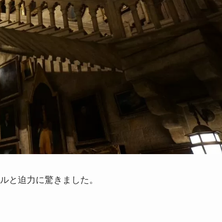
ルと迫力に驚きました。