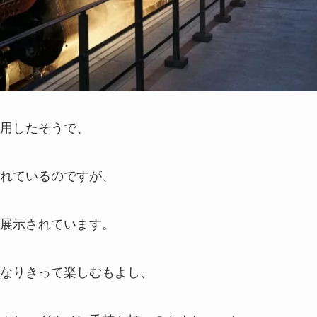
用したそうで、
れているのですが、
展示されています。
なりきって楽しむもよし、