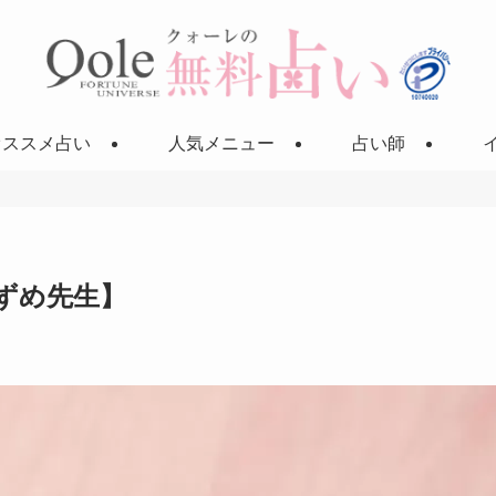
オススメ占い
人気メニュー
占い師
ずめ先生】