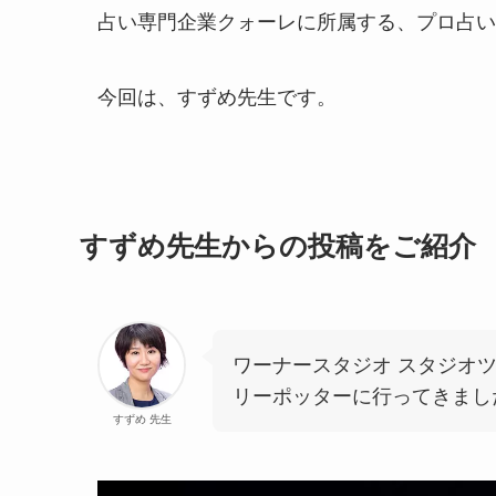
占い専門企業クォーレに所属する、プロ占い
今回は、すずめ先生です。
すずめ先生からの投稿をご紹介
ワーナースタジオ スタジオ
リーポッターに行ってきまし
すずめ 先生