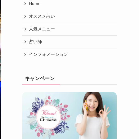
Home
オススメ占い
人気メニュー
占い師
インフォメーション
キャンペーン