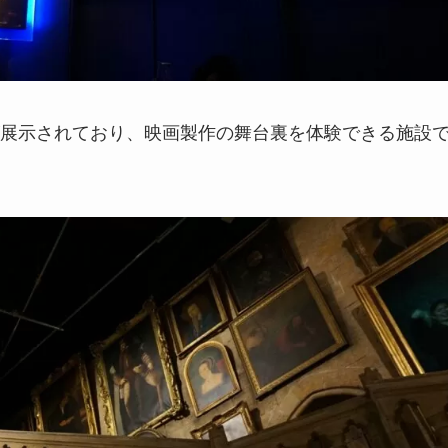
展示されており、映画製作の舞台裏を体験できる施設