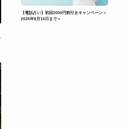
【電話占い】初回2000円割引きキャンペーン＜
2026年8月16日まで＞
で