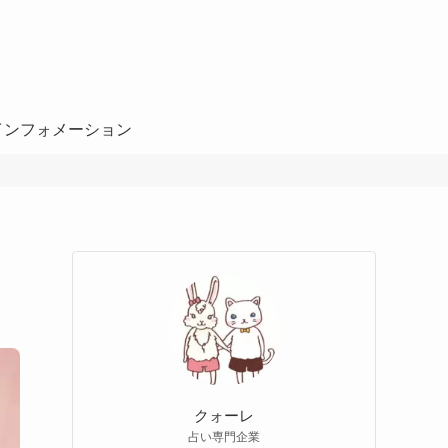
インフォメーション
クォーレ
占い専門企業