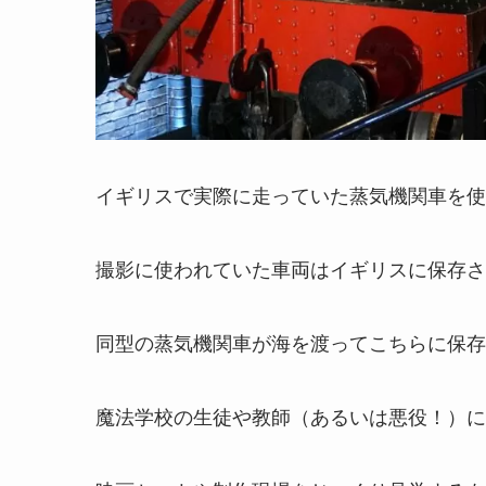
イギリスで実際に走っていた蒸気機関車を使
撮影に使われていた車両はイギリスに保存さ
同型の蒸気機関車が海を渡ってこちらに保存
魔法学校の生徒や教師（あるいは悪役！）に