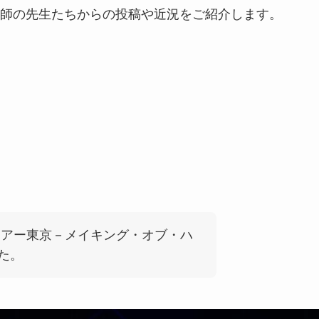
師の先生たちからの投稿や近況をご紹介します。
ツアー東京－メイキング・オブ・ハ
た。