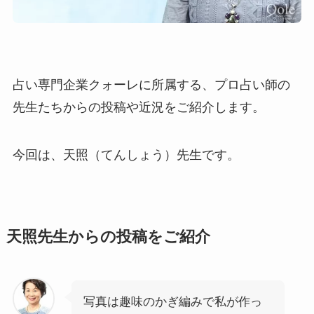
占い専門企業クォーレに所属する、プロ占い師の
先生たちからの投稿や近況をご紹介します。
今回は、天照（てんしょう）先生です。
天照先生からの投稿をご紹介
写真は趣味のかぎ編みで私が作っ