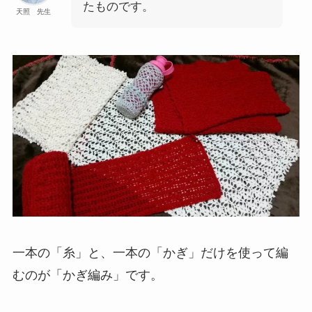
たものです。
天照 先生
一本の「糸」と、一本の「かぎ」だけを使って編
むのが「かぎ編み」です。