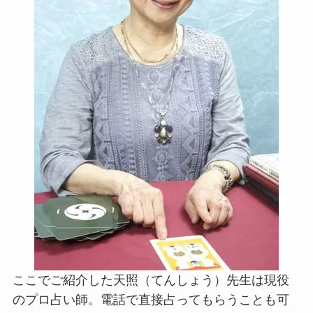
ここでご紹介した天照（てんしょう）先生は現役
のプロ占い師。電話で直接占ってもらうことも可