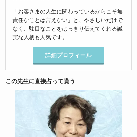
「お客さまの人生に関わっているからこそ無
責任なことは言えない」と、やさしいだけで
なく、駄目なことをはっきり伝えてくれる誠
実な人柄も人気です。
詳細プロフィール
この先生に直接占って貰う