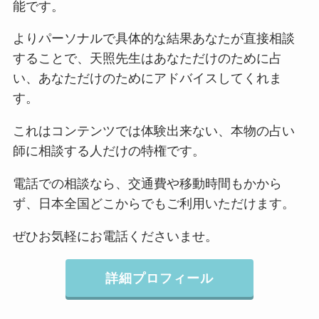
能です。
よりパーソナルで具体的な結果あなたが直接相談
することで、天照先生はあなただけのために占
い、あなただけのためにアドバイスしてくれま
す。
これはコンテンツでは体験出来ない、本物の占い
師に相談する人だけの特権です。
電話での相談なら、交通費や移動時間もかから
ず、日本全国どこからでもご利用いただけます。
ぜひお気軽にお電話くださいませ。
詳細プロフィール