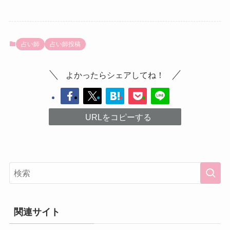
占い師
占い師投稿
よかったらシェアしてね！
URLをコピーする
関連サイト