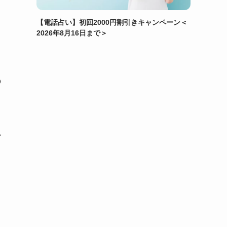
【電話占い】初回2000円割引きキャンペーン＜
2026年8月16日まで＞
の
以
し