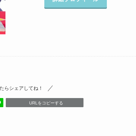
たらシェアしてね！
URLをコピーする