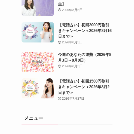
生】
2026年8月5日
【電話占い】初回2000円割引
きキャンペーン＜2026年8月16
日まで＞
2026年8月3日
今週のあなたの運勢（2026年8
月3日～8月9日）
2026年8月3日
【電話占い】初回1500円割引
きキャンペーン＜2026年8月2
日まで＞
2026年7月27日
メニュー
け