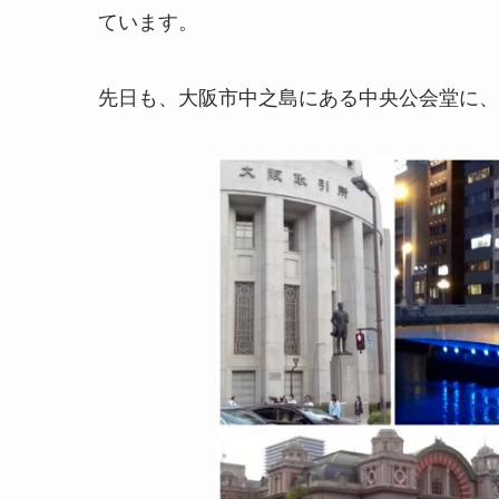
ています。
先日も、大阪市中之島にある中央公会堂に、