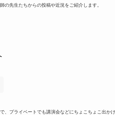
師の先生たちからの投稿や近況をご紹介します。
介
で、プライベートでも講演会などにちょこちょこ出か