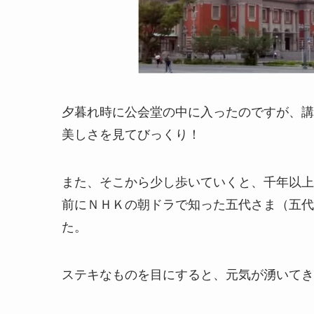
夕暮れ時に公会堂の中に入ったのですが、講
美しさを見てびっくり！
また、そこから少し歩いていくと、千年以上
前にＮＨＫの朝ドラで知った五代さま（五代
た。
ステキなものを目にすると、元気が湧いてき