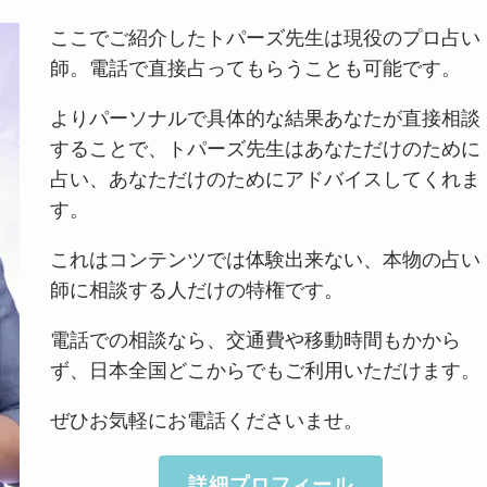
ここでご紹介したトパーズ先生は現役のプロ占い
師。電話で直接占ってもらうことも可能です。
よりパーソナルで具体的な結果あなたが直接相談
することで、トパーズ先生はあなただけのために
占い、あなただけのためにアドバイスしてくれま
す。
これはコンテンツでは体験出来ない、本物の占い
師に相談する人だけの特権です。
電話での相談なら、交通費や移動時間もかから
ず、日本全国どこからでもご利用いただけます。
ぜひお気軽にお電話くださいませ。
詳細プロフィール