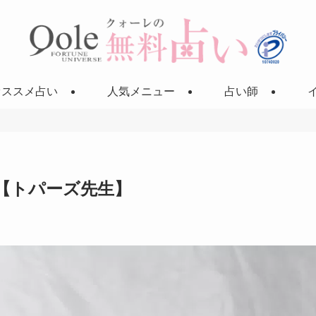
オススメ占い
人気メニュー
占い師
【トパーズ先生】