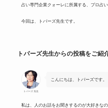
占い専門企業クォーレに所属する、プロ占い
今回は、トパーズ先生です。
トパーズ先生からの投稿をご紹
こんにちは、トパーズです。
トパーズ 先生
私は、人のお話をお聞きするのが大好きなの