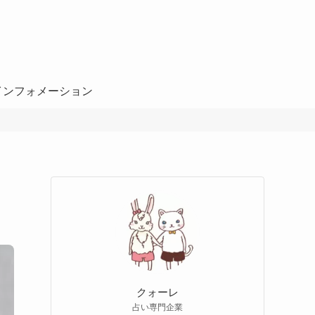
インフォメーション
クォーレ
占い専門企業