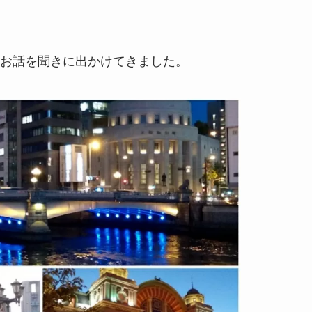
お話を聞きに出かけてきました。