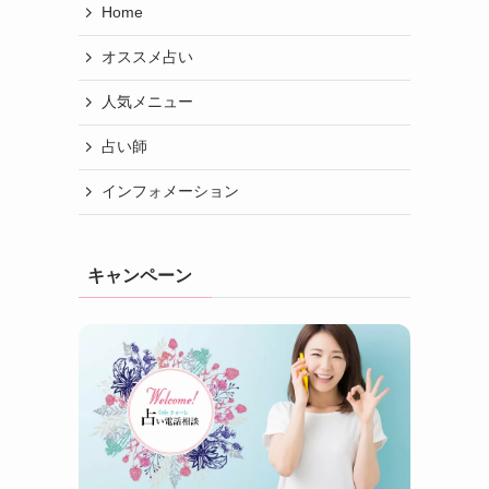
Home
オススメ占い
人気メニュー
占い師
インフォメーション
キャンペーン