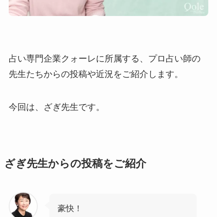
占い専門企業クォーレに所属する、プロ占い師の
先生たちからの投稿や近況をご紹介します。
今回は、ざぎ先生です。
ざぎ先生からの投稿をご紹介
豪快！