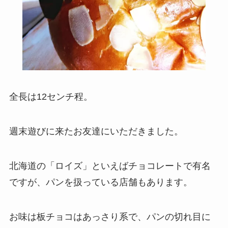
全長は12センチ程。
週末遊びに来たお友達にいただきました。
北海道の「ロイズ」といえばチョコレートで有名
ですが、パンを扱っている店舗もあります。
お味は板チョコはあっさり系で、パンの切れ目に