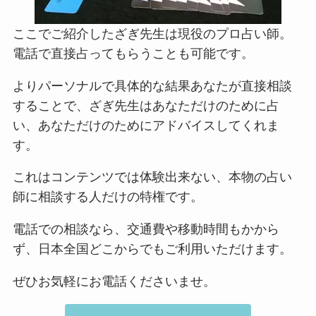
ここでご紹介したざぎ先生は現役のプロ占い師。
電話で直接占ってもらうことも可能です。
よりパーソナルで具体的な結果あなたが直接相談
することで、ざぎ先生はあなただけのために占
い、あなただけのためにアドバイスしてくれま
す。
これはコンテンツでは体験出来ない、本物の占い
師に相談する人だけの特権です。
電話での相談なら、交通費や移動時間もかから
ず、日本全国どこからでもご利用いただけます。
ぜひお気軽にお電話くださいませ。