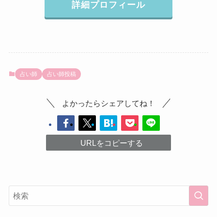
詳細プロフィール
占い師
占い師投稿
よかったらシェアしてね！
URLをコピーする