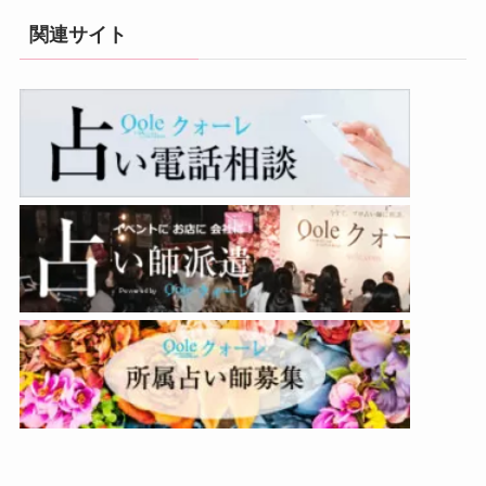
関連サイト