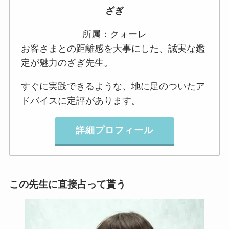
ざぎ
所属：クォーレ
お客さまとの距離感を大事にした、誠実な鑑
定が魅力のざぎ先生。
すぐに実践できるような、地に足のついたア
ドバイスに定評があります。
詳細プロフィール
この先生に直接占って貰う