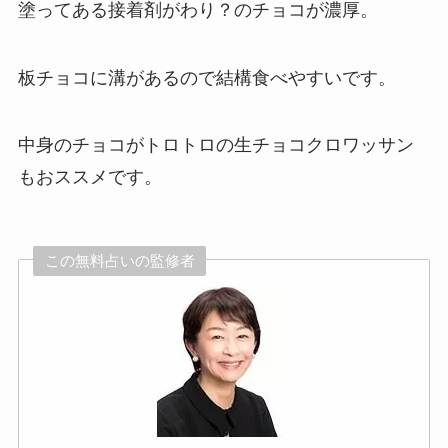
塗ってある接着剤がわり？のチョコが濃厚。
板チョコに溝があるので結構食べやすいです。
中身のチョコがトロトロの生チョコクロワッサン
もおススメです。
この無料占いの監修者