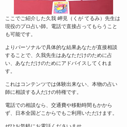
ここでご紹介した久我 岬見（くが てるみ）先生は
現役のプロ占い師。電話で直接占ってもらうこと
も可能です。
よりパーソナルで具体的な結果あなたが直接相談
することで、久我先生はあなただけのために占
い、あなただけのためにアドバイスしてくれま
す。
これはコンテンツでは体験出来ない、本物の占い
師に相談する人だけの特権です。
電話での相談なら、交通費や移動時間もかから
ず、日本全国どこからでもご利用いただけます。
ぜひお気軽にお電話くださいませ。