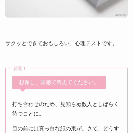
サクッとできておもしろい、心理テストです。
質問！
想像し、直感で答えてください。
打ち合わせのため、見知らぬ数人としばらく
待つことに。
目の前には真っ白な紙の束が。さて、どうす