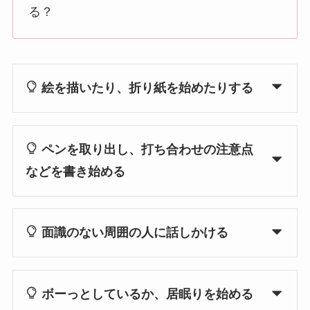
る？
絵を描いたり、折り紙を始めたりする
ペンを取り出し、打ち合わせの注意点
などを書き始める
面識のない周囲の人に話しかける
ボーっとしているか、居眠りを始める