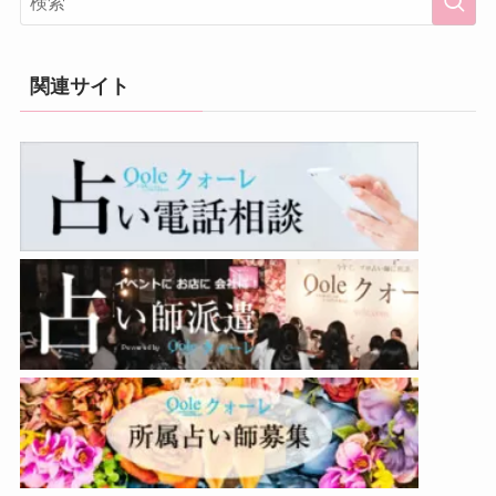
関連サイト