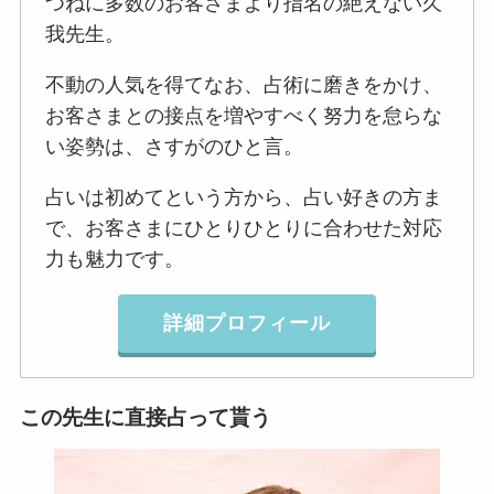
つねに多数のお客さまより指名の絶えない久
我先生。
不動の人気を得てなお、占術に磨きをかけ、
お客さまとの接点を増やすべく努力を怠らな
い姿勢は、さすがのひと言。
占いは初めてという方から、占い好きの方ま
で、お客さまにひとりひとりに合わせた対応
力も魅力です。
詳細プロフィール
この先生に直接占って貰う