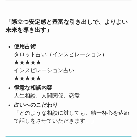
「
際立つ安定感と豊富な引き出しで、よりよい
未来を導き出す
」
使用占術
タロット占い（インスピレーション）
★★★★★
インスピレーション占い
★★★★★
得意な相談内容
人生相談、人間関係、恋愛
占いへのこだわり
「どのような相談に対しても、精一杯心を込め
て話しをさせていただきます。」