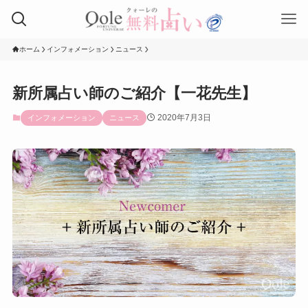
ホーム
インフォメーション
ニュース
新所属占い師のご紹介【一花先生】
2020年7月3日
インフォメーション
ニュース