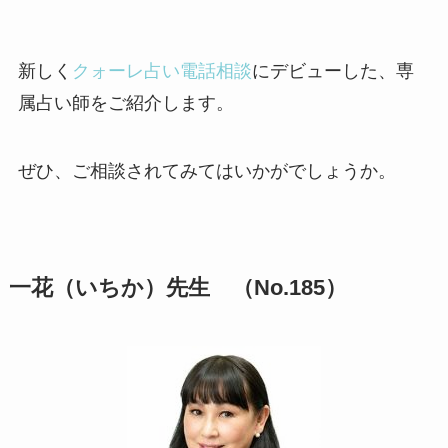
新しく
クォーレ占い電話相談
にデビューした、専
属占い師をご紹介します。
ぜひ、ご相談されてみてはいかがでしょうか。
一花（いちか）先生 （No.185）