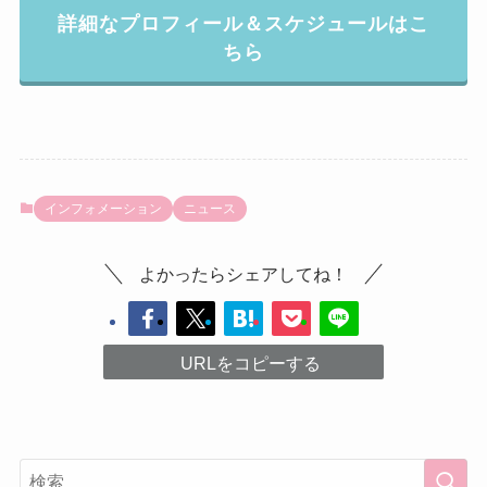
詳細なプロフィール＆スケジュールはこ
ちら
インフォメーション
ニュース
よかったらシェアしてね！
URLをコピーする