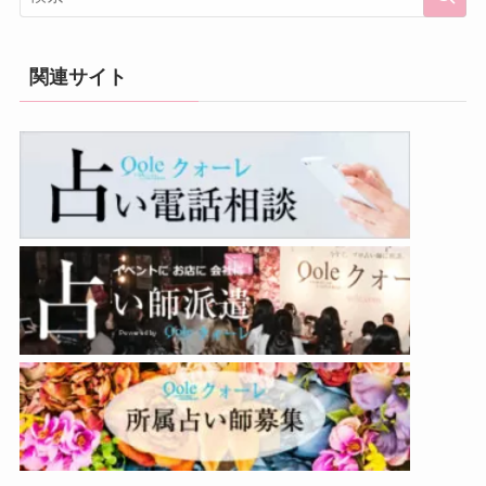
関連サイト