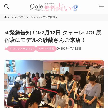
ホーム
インフォメーション
メディア情報
≪緊急告知！≫7月12日 クォーレ JOL原
宿店にモデルの紗蘭さんご来店！
2017年7月12日
インフォメーション
メディア情報