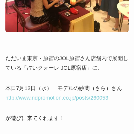
ただいま東京・原宿のJOL原宿さん店舗内で展開し
ている「占いクォーレ JOL原宿店」に、
本日7月12日（水） モデルの紗蘭（さら）さん
http://www.ndpromotion.co.jp/posts/260053
が遊びに来てくれます！