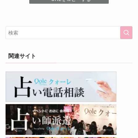
関連サイト