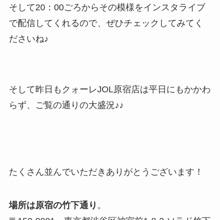
そして20：00ごろからその模様をインスタライブ
で配信してくれるので、ぜひチェックしてみてく
ださいね♪
そして昨日もクォーレJOL原宿店は平日にもかかわ
らず、ご覧の通りの大盛況♪♪
たくさん並んでいただきありがとうございます！
場所は原宿の竹下通り
。