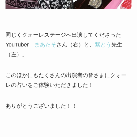
同じくクォーレステージへ出演してくださった
YouTuber
まあたそ
さん（右）と、
紫とう
先生
（左）。
このほかにもたくさんの出演者の皆さまにクォー
レの占いをご体験いただきました！
ありがとうございました！！