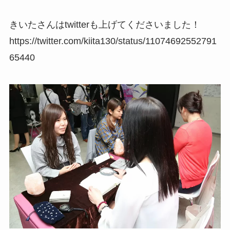
きいたさんはtwitterも上げてくださいました！
https://twitter.com/kiita130/status/11074692552791
65440