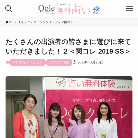
ホーム
インフォメーション
メディア情報
たくさんの出演者の皆さまに遊びに来て
いただきました！２＜関コレ 2019 SS＞
2019年3月25日
インフォメーション
メディア情報