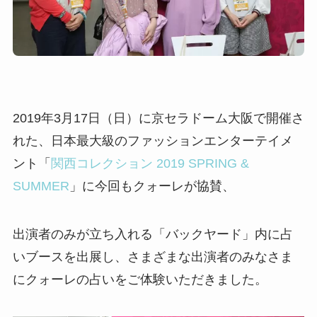
2019年3月17日（日）に京セラドーム大阪で開催さ
れた、日本最大級のファッションエンターテイメ
ント「
関西コレクション 2019 SPRING &
SUMMER
」に今回もクォーレが協賛、
出演者のみが立ち入れる「バックヤード」内に占
いブースを出展し、さまざまな出演者のみなさま
にクォーレの占いをご体験いただきました。