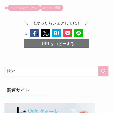
インフォメーション
メディア情報
よかったらシェアしてね！
URLをコピーする
関連サイト