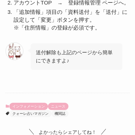
アカウントTOP → 登録情報管理 ページへ。
「追加情報」項目の「資料送付」を「送付」に
設定して「変更」ボタンを押す。
※「住所情報」の登録が必須です。
送付解除も上記のページから簡単
にできますよ♪
インフォメーション
ニュース
クォーレ占いマガジン
機関誌
よかったらシェアしてね！