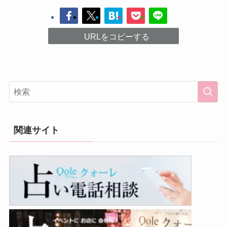
URLをコピーする
関連サイト