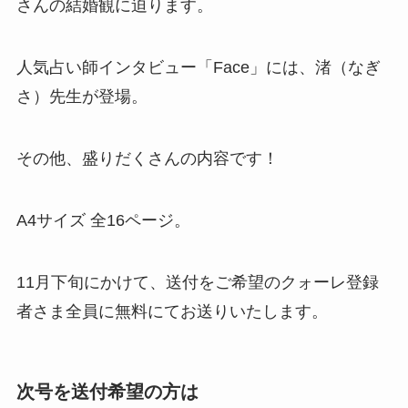
さんの結婚観に迫ります。
人気占い師インタビュー「Face」には、渚（なぎ
さ）先生が登場。
その他、盛りだくさんの内容です！
A4サイズ 全16ページ。
11月下旬にかけて、送付をご希望のクォーレ登録
者さま全員に無料にてお送りいたします。
次号を
送付希望の方は