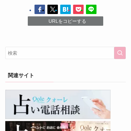
URLをコピーする
関連サイト