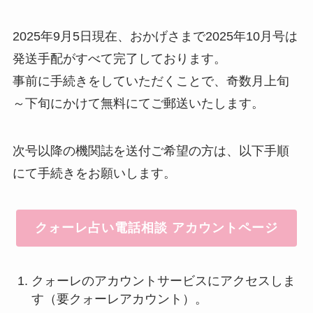
2025年9月5日現在、おかげさまで2025年10月号は
発送手配がすべて完了しております。
事前に手続きをしていただくことで、奇数月上旬
～下旬にかけて無料にてご郵送いたします。
次号以降の機関誌を送付ご希望の方は、以下手順
にて手続きをお願いします。
クォーレ占い電話相談 アカウントページ
クォーレのアカウントサービスにアクセスしま
す（要クォーレアカウント）。