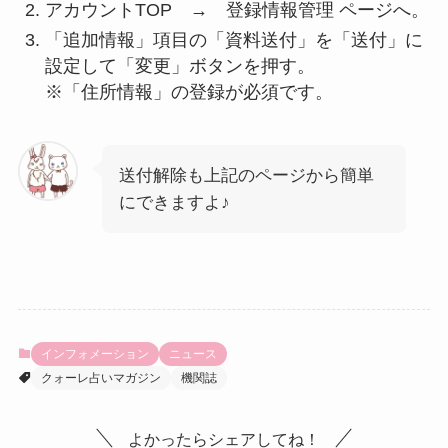
アカウントTOP → 登録情報管理 ページへ。
「追加情報」項目の「資料送付」を「送付」に
設定して「変更」ボタンを押す。
※「住所情報」の登録が必須です。
送付解除も上記のページから簡単
にできますよ♪
インフォメーション
ニュース
クォーレ占いマガジン
機関誌
よかったらシェアしてね！