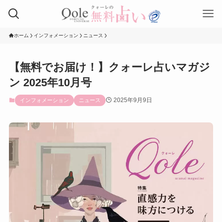
ホーム
インフォメーション
ニュース
【無料でお届け！】クォーレ占いマガジ
ン 2025年10月号
2025年9月9日
インフォメーション
ニュース