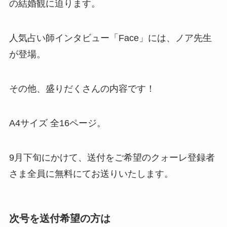
の結婚観に迫ります。
人気占い師インタビュー「Face」には、ノア先生
が登場。
その他、盛りだくさんの内容です！
A4サイズ 全16ページ。
9月下旬にかけて、送付をご希望のクォーレ登録者
さま全員に無料にてお送りいたします。
次号を
送付希望の方は