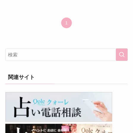
1
関連サイト