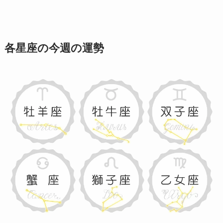
各星座の今週の運勢