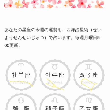
あなたの星座の今週の運勢を、西洋占星術（せい
ようせんせいじゅつ）で占います。
毎週月曜日5：
00更新
。