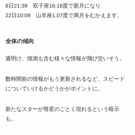
6日21:39 双子座16.18度で新月になり
22日10:09 山羊座1.07度で満月をむかえます。
全体の傾向
週明け、憶測も含む様々な情報が飛び交いそう。
数時間前の情報がもう更新されるなど、スピード
についていけるかどうかがポイントに。
新たなスターが彗星のごとく現れるという暗示
も。