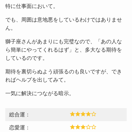
特に仕事面において。
でも、周囲は意地悪をしているわけではありませ
ん。
獅子座さんがあまりにも完璧なので、「あの人な
ら簡単にやってくれるはず」と、多大なる期待を
しているのです。
期待を裏切らぬよう頑張るのも良いですが、でき
ればヘルプを出してみて。
一気に解決につながる暗示。
総合運：
恋愛運：