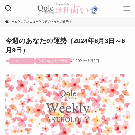
ホーム
人気メニュー
今週のあなたの運勢
今週のあなたの運勢（2024年6月3日～6
月9日）
2024年6月3日
人気メニュー
今週のあなたの運勢