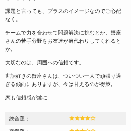
課題と言っても、プラスのイメージなのでご心配
なく。
チームで力を合わせて問題解決に挑むとか、蟹座
さんの苦手分野をお友達が肩代わりしてくれると
か。
大切なのは、周囲への信頼です。
世話好きの蟹座さんは、ついつい一人で頑張り過
ぎる傾向にありますが、今は甘えるのが得策。
恋も信頼感が鍵に。
総合運：