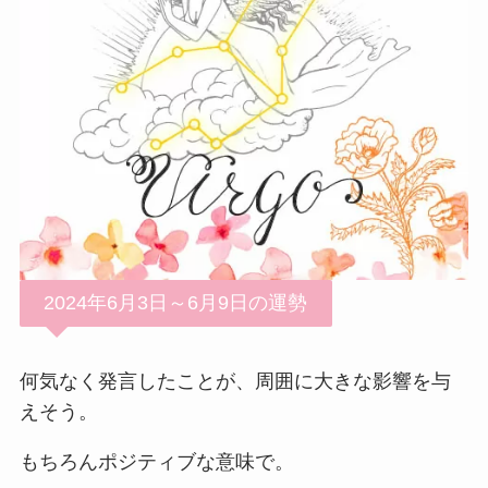
2024年6月3日～6月9日の運勢
何気なく発言したことが、周囲に大きな影響を与
えそう。
もちろんポジティブな意味で。