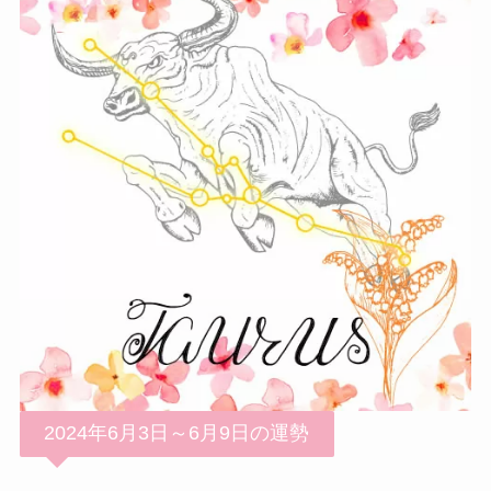
2024年6月3日～6月9日の運勢