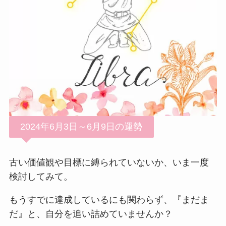
2024年6月3日～6月9日の運勢
古い価値観や目標に縛られていないか、いま一度
検討してみて。
もうすでに達成しているにも関わらず、『まだま
だ』と、自分を追い詰めていませんか？