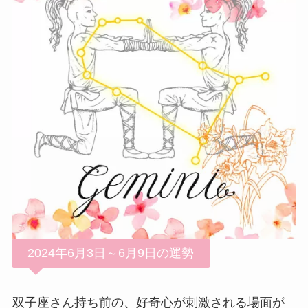
2024年6月3日～6月9日の運勢
双子座さん持ち前の、好奇心が刺激される場面が