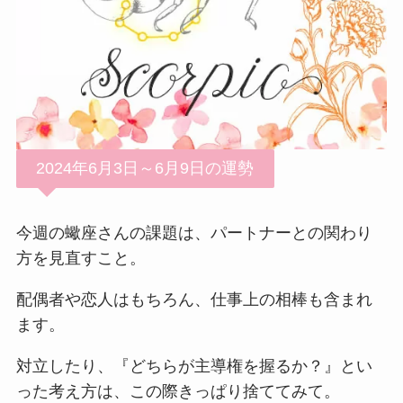
2024年6月3日～6月9日の運勢
今週の蠍座さんの課題は、パートナーとの関わり
方を見直すこと。
配偶者や恋人はもちろん、仕事上の相棒も含まれ
ます。
対立したり、『どちらが主導権を握るか？』とい
った考え方は、この際きっぱり捨ててみて。