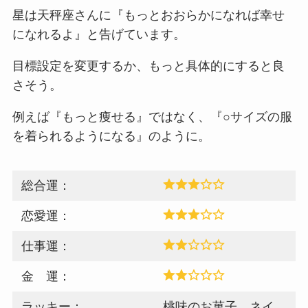
星は天秤座さんに『もっとおおらかになれば幸せ
になれるよ』と告げています。
目標設定を変更するか、もっと具体的にすると良
さそう。
例えば『もっと痩せる』ではなく、『○サイズの服
を着られるようになる』のように。
総合運：
恋愛運：
仕事運：
金 運：
ラッキー：
桃味のお菓子、ネイ