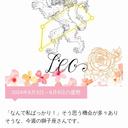
2024年6月3日～6月9日の運勢
「なんで私ばっかり！」そう思う機会が多々あり
そうな、今週の獅子座さんです。