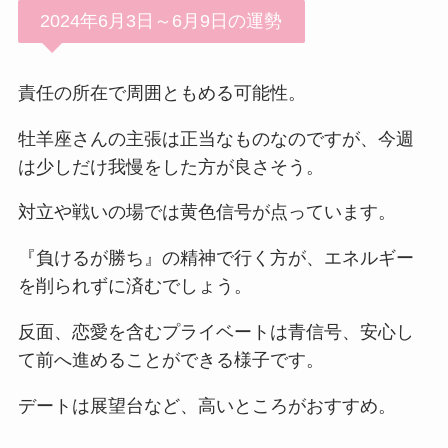
2024年6月3日～6月9日の運勢
責任の所在で周囲ともめる可能性。
牡羊座さんの主張は正当なものなのですが、今週
は少しだけ我慢をした方が良さそう。
対立や戦いの場では黄色信号が点っています。
『負けるが勝ち』の精神で行く方が、エネルギー
を削られずに済むでしょう。
反面、恋愛を含むプライベートは青信号、安心し
て前へ進めることができる様子です。
デートは展望台など、高いところがおすすめ。