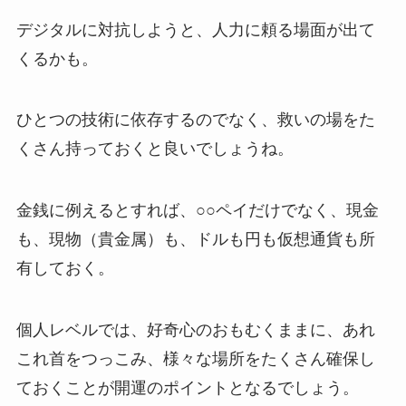
デジタルに対抗しようと、人力に頼る場面が出て
くるかも。
ひとつの技術に依存するのでなく、救いの場をた
くさん持っておくと良いでしょうね。
金銭に例えるとすれば、○○ペイだけでなく、現金
も、現物（貴金属）も、ドルも円も仮想通貨も所
有しておく。
個人レベルでは、好奇心のおもむくままに、あれ
これ首をつっこみ、様々な場所をたくさん確保し
ておくことが開運のポイントとなるでしょう。