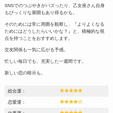
SNSでのつぶやきがバズったり、乙女座さん自身
もびっくりな展開もあり得るかも。
そのためには常に周囲を観察し、『よりよくなる
ためにはどうしたらいいかな？』と、積極的な視
点を持つことをおすすめします。
交友関係も一気に広がる予感。
忙しい毎日でも、充実した一週間です。
新しい恋の暗示も。
総合運：
恋愛運：