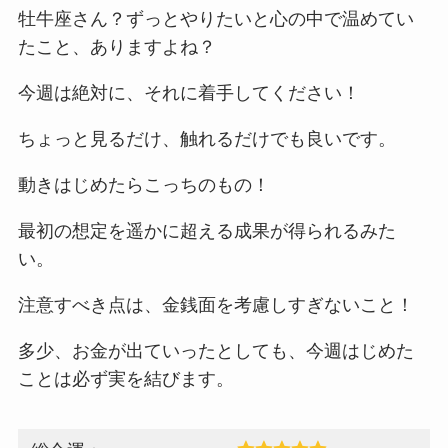
牡牛座さん？ずっとやりたいと心の中で温めてい
たこと、ありますよね？
今週は絶対に、それに着手してください！
ちょっと見るだけ、触れるだけでも良いです。
動きはじめたらこっちのもの！
最初の想定を遥かに超える成果が得られるみた
い。
注意すべき点は、金銭面を考慮しすぎないこと！
多少、お金が出ていったとしても、今週はじめた
ことは必ず実を結びます。