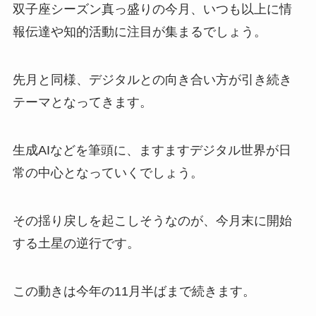
双子座シーズン真っ盛りの今月、いつも以上に情
報伝達や知的活動に注目が集まるでしょう。
先月と同様、デジタルとの向き合い方が引き続き
テーマとなってきます。
生成AIなどを筆頭に、ますますデジタル世界が日
常の中心となっていくでしょう。
その揺り戻しを起こしそうなのが、今月末に開始
する土星の逆行です。
この動きは今年の11月半ばまで続きます。