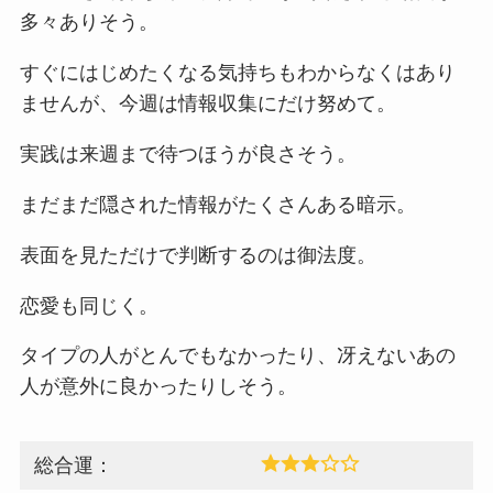
多々ありそう。
すぐにはじめたくなる気持ちもわからなくはあり
ませんが、今週は情報収集にだけ努めて。
実践は来週まで待つほうが良さそう。
まだまだ隠された情報がたくさんある暗示。
表面を見ただけで判断するのは御法度。
恋愛も同じく。
タイプの人がとんでもなかったり、冴えないあの
人が意外に良かったりしそう。
総合運：