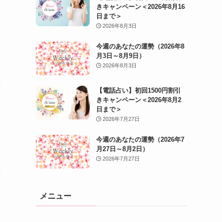
きキャンペーン＜2026年8月16
日まで＞
2026年8月3日
今週のあなたの運勢（2026年8
月3日～8月9日）
2026年8月3日
【電話占い】初回1500円割引
きキャンペーン＜2026年8月2
日まで＞
2026年7月27日
今週のあなたの運勢（2026年7
月27日～8月2日）
2026年7月27日
メニュー