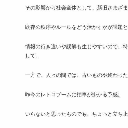
その影響から社会全体として、新旧さまざま
既存の秩序やルールをどう活かすかが課題と
情報の行き違いや誤解も生じやすいので、特
して。
一方で、人々の間では、古いものや終わった
昨今のレトロブームに拍車が掛かる予感。
いらないと思ったものでも、ちょっと立ち止