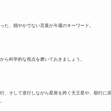
った、穏やかでない言葉が今週のキーワード。
から科学的な視点を磨いておきましょう。
行、そして逆行しながら星座を跨ぐ天王星や、順行に
。