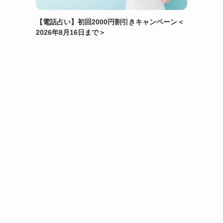
【電話占い】初回2000円割引きキャンペーン＜
2026年8月16日まで＞