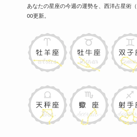
あなたの星座の今週の運勢を、西洋占星術（
00更新
。