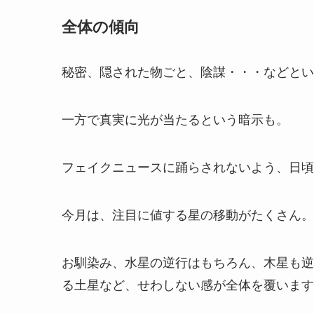
全体の傾向
秘密、隠された物ごと、陰謀・・・などとい
一方で真実に光が当たるという暗示も。
フェイクニュースに踊らされないよう、日頃
今月は、注目に値する星の移動がたくさん。
お馴染み、水星の逆行はもちろん、木星も逆
る土星など、せわしない感が全体を覆います