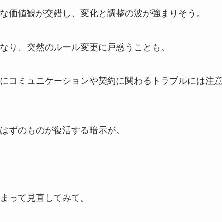
な価値観が交錯し、変化と調整の波が強まりそう。
なり、突然のルール変更に戸惑うことも。
にコミュニケーションや契約に関わるトラブルには注
はずのものが復活する暗示が。
まって見直してみて。