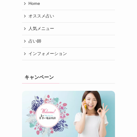
Home
オススメ占い
人気メニュー
占い師
インフォメーション
キャンペーン