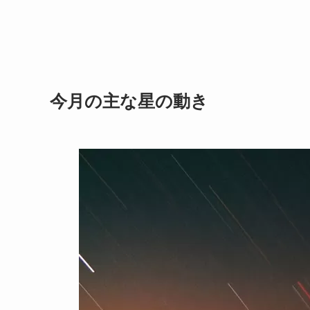
今月の主な星の動き