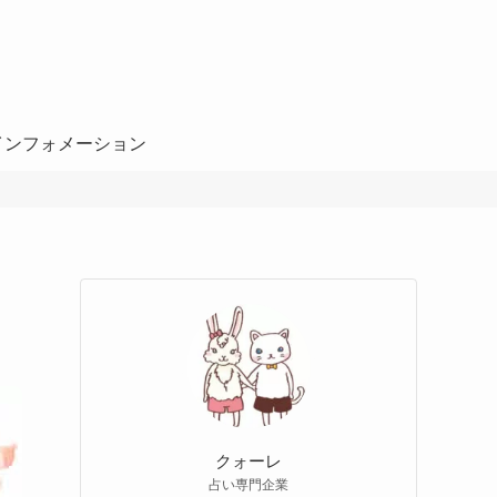
インフォメーション
クォーレ
占い専門企業