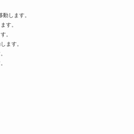
移動します。
します。
ます。
動します。
す。
す。
。