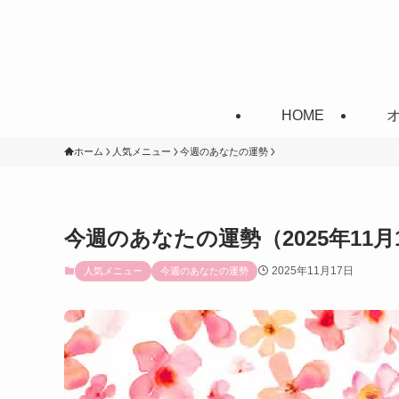
HOME
ホーム
人気メニュー
今週のあなたの運勢
今週のあなたの運勢（2025年11月1
2025年11月17日
人気メニュー
今週のあなたの運勢