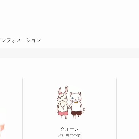
インフォメーション
クォーレ
占い専門企業