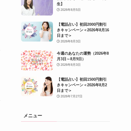
生】
2026年8月5日
【電話占い】初回2000円割引
きキャンペーン＜2026年8月16
日まで＞
2026年8月3日
今週のあなたの運勢（2026年8
月3日～8月9日）
2026年8月3日
【電話占い】初回1500円割引
きキャンペーン＜2026年8月2
日まで＞
2026年7月27日
メニュー