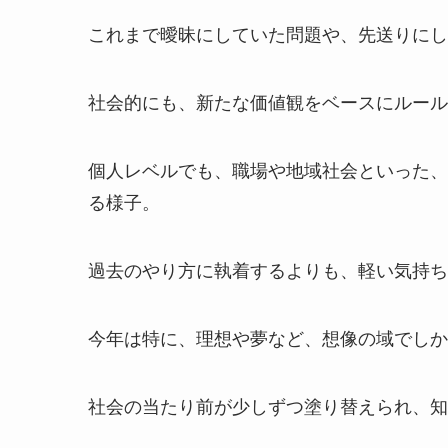
これまで曖昧にしていた問題や、先送りにし
社会的にも、新たな価値観をベースにルール
個人レベルでも、職場や地域社会といった、
る様子。
過去のやり方に執着するよりも、軽い気持ち
今年は特に、理想や夢など、想像の域でしか
社会の当たり前が少しずつ塗り替えられ、知