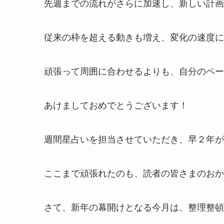
先週までの流れがさらに加速し、新しい計画
従来の枠を超える動きも増え、変化の速度に
頑張って周囲に合わせるよりも、自分のペー
あけましておめでとうございます！
週間星占いを担当させていただき、早２年が
ここまで頑張れたのも、読者の皆さまのおか
さて、新年の幕開けとなる今月は、整理整頓