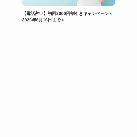
【電話占い】初回2000円割引きキャンペーン＜
2026年8月16日まで＞