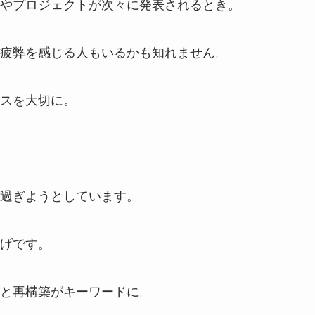
やプロジェクトが次々に発表されるとき。
疲弊を感じる人もいるかも知れません。
スを大切に。
過ぎようとしています。
げです。
と再構築がキーワードに。