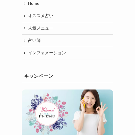
Home
オススメ占い
人気メニュー
占い師
インフォメーション
キャンペーン