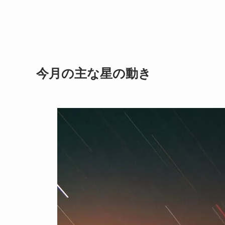
今月の主な星の動き