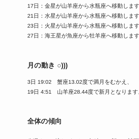
17日：金星が山羊座から水瓶座へ移動しま
21日：水星が山羊座から水瓶座へ移動しま
23日：火星が山羊座から水瓶座へ移動しま
27日：海王星が魚座から牡羊座へ移動しま
月の動き ○)))
3日 19:02 蟹座13.02度で満月をむかえ、
19日 4:51 山羊座28.44度で新月となりま
全体の傾向