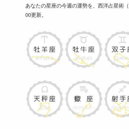
あなたの星座の今週の運勢を、西洋占星術（
00更新
。