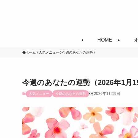
HOME
ホーム
人気メニュー
今週のあなたの運勢
今週のあなたの運勢（2026年1月1
2026年1月19日
人気メニュー
今週のあなたの運勢