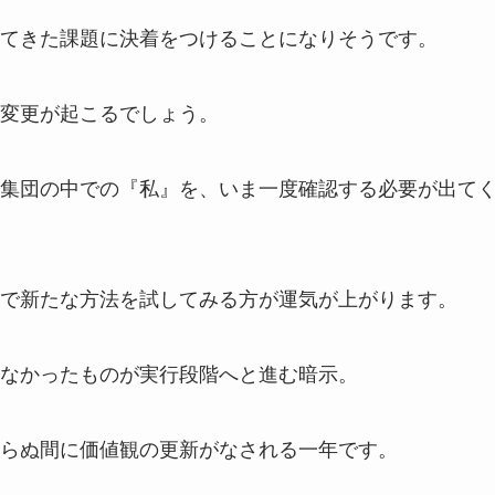
てきた課題に決着をつけることになりそうです。
変更が起こるでしょう。
集団の中での『私』を、いま一度確認する必要が出て
で新たな方法を試してみる方が運気が上がります。
なかったものが実行段階へと進む暗示。
らぬ間に価値観の更新がなされる一年です。