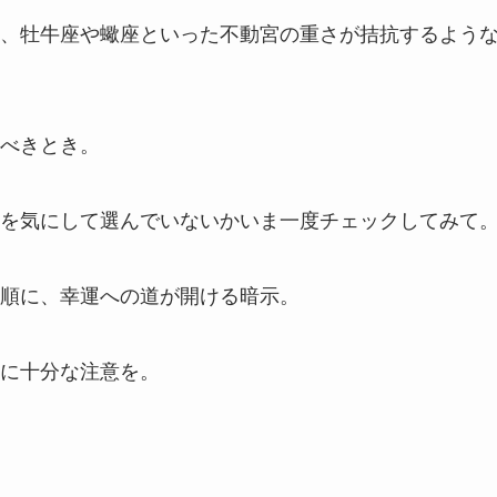
、牡牛座や蠍座といった不動宮の重さが拮抗するよう
べきとき。
を気にして選んでいないかいま一度チェックしてみて
順に、幸運への道が開ける暗示。
に十分な注意を。