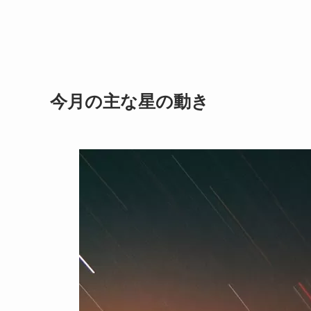
今月の主な星の動き