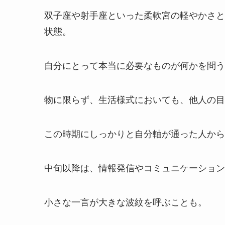
双子座や射手座といった柔軟宮の軽やかさと
状態。
自分にとって本当に必要なものが何かを問う
物に限らず、生活様式においても、他人の目
この時期にしっかりと自分軸が通った人から
中旬以降は、情報発信やコミュニケーション
小さな一言が大きな波紋を呼ぶことも。