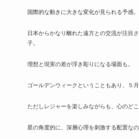
国際的な動きに大きな変化が見られる予感。
日本からかなり離れた遠方との交流が注目さ
子。
理想と現実の差が浮き彫りになる場面も。
ゴールデンウィークということもあり、５月
ただしレジャーを楽しみながらも、心のどこ
星の角度的に、深層心理を刺激する配置なの