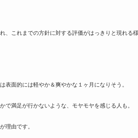
れ、これまでの方針に対する評価がはっきりと現れる
は表面的には軽やか＆爽やかな１ヶ月になりそう。
かで満足が行かないような、モヤモヤを感じる人も。
が理由です。