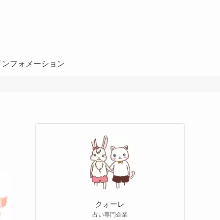
インフォメーション
クォーレ
占い専門企業