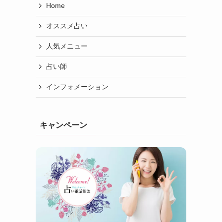
Home
オススメ占い
人気メニュー
占い師
インフォメーション
キャンペーン