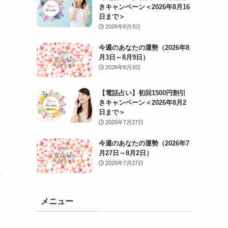
きキャンペーン＜2026年8月16
日まで＞
2026年8月3日
今週のあなたの運勢（2026年8
月3日～8月9日）
2026年8月3日
【電話占い】初回1500円割引
きキャンペーン＜2026年8月2
日まで＞
2026年7月27日
今週のあなたの運勢（2026年7
月27日～8月2日）
2026年7月27日
メニュー