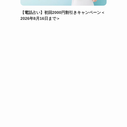
【電話占い】初回2000円割引きキャンペーン＜
2026年8月16日まで＞