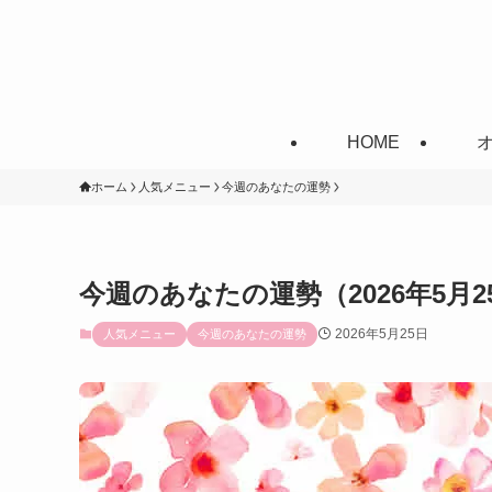
HOME
ホーム
人気メニュー
今週のあなたの運勢
今週のあなたの運勢（2026年5月2
2026年5月25日
人気メニュー
今週のあなたの運勢