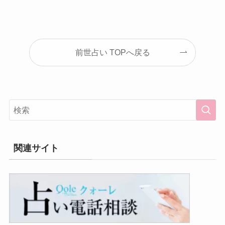
前世占い TOPへ戻る
関連サイト