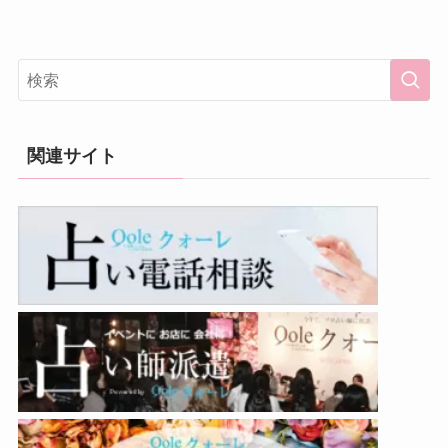
関連サイト