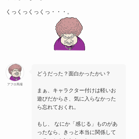
くっくっくっくっ・・・。
どうだった？面白かったかい？
アフロ馬場
まぁ、キャラクター付けは軽いお
遊びだからさ、気に入らなかった
ら忘れておくれ。
もし、 なにか「感じる」ものがあ
ったなら、きっと本当に関係して