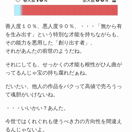
善人度１０％、悪人度９０％、・・・「無から有
を生み出す」という特別な才能を持ちながらも、
その能力を悪用した「創り出す者」、
それがあんたの前世のようだね。
それにしても、せっかくの才能も根性がひん曲が
ってるんじゃ宝の持ち腐れだぁね。
だいたい、他人の作品をパクって高値で売ろうっ
て魂胆がいけないね。
・・・いいかい？あんた。
今世ではくれぐれも使うべき力の方向性を間違え
るんじゃないよ。