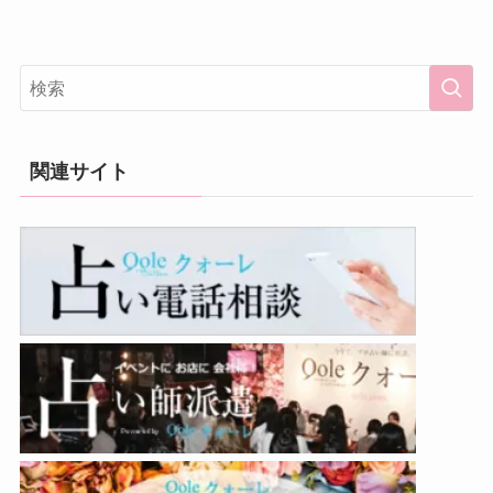
関連サイト