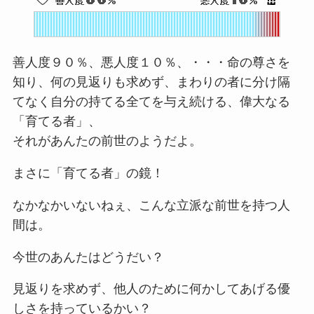
善人度９０％、悪人度１０％、・・・命の尊さを
知り、何の見返りも求めず、まわりの者に分け隔
てなく自分の持てる全てを与え続ける、偉大なる
「育てる者」、
それがあんたの前世のようだよ。
まさに「育てる者」の鏡！
なかなかいないねぇ、こんな立派な前世を持つ人
間は。
今世のあんたはどうだい？
見返りを求めず、他人のために何かしてあげる優
しさを持っているかい？