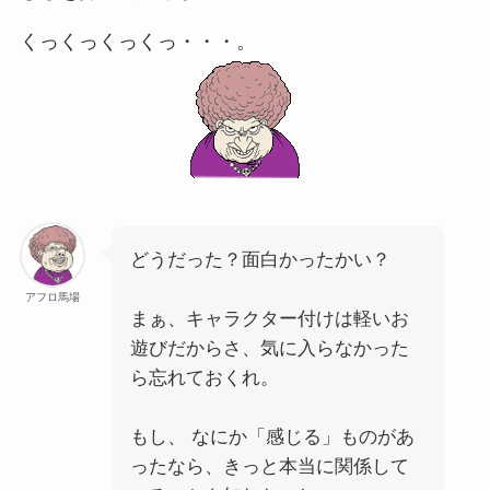
くっくっくっくっ・・・。
どうだった？面白かったかい？
アフロ馬場
まぁ、キャラクター付けは軽いお
遊びだからさ、気に入らなかった
ら忘れておくれ。
もし、 なにか「感じる」ものがあ
ったなら、きっと本当に関係して