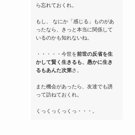
ら忘れておくれ。
もし、 なにか「感じる」ものがあ
ったなら、きっと本当に関係して
いるのかも知れないね。
・・・・・今世を
前世の反省を生
かして賢く生きるも、愚かに生き
るもあんた次第
さ。
また機会があったら、友達でも誘
って訪ねておくれ。
くっくっくっくっ・・・。