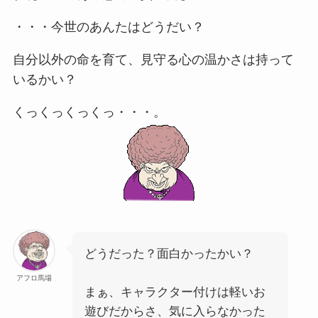
・・・今世のあんたはどうだい？
自分以外の命を育て、見守る心の温かさは持って
いるかい？
くっくっくっくっ・・・。
どうだった？面白かったかい？
アフロ馬場
まぁ、キャラクター付けは軽いお
遊びだからさ、気に入らなかった