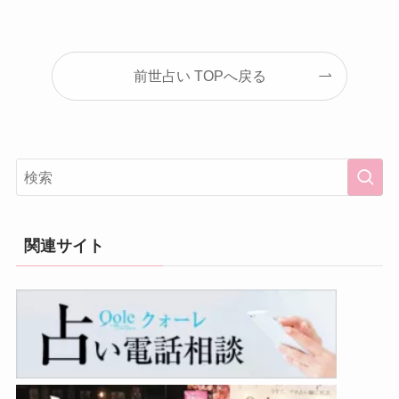
前世占い TOPへ戻る
関連サイト