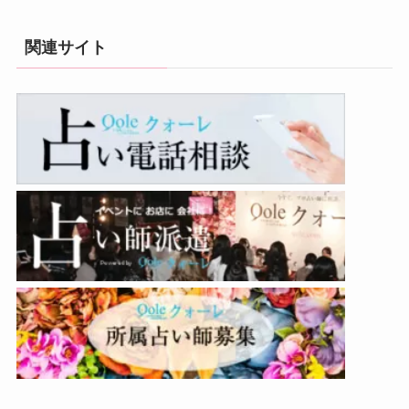
関連サイト