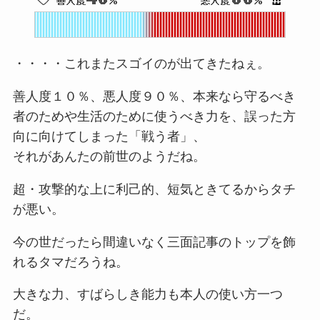
・・・・これまたスゴイのが出てきたねぇ。
善人度１０％、悪人度９０％、本来なら守るべき
者のためや生活のために使うべき力を、誤った方
向に向けてしまった「戦う者」、
それがあんたの前世のようだね。
超・攻撃的な上に利己的、短気ときてるからタチ
が悪い。
今の世だったら間違いなく三面記事のトップを飾
れるタマだろうね。
大きな力、すばらしき能力も本人の使い方一つ
だ。