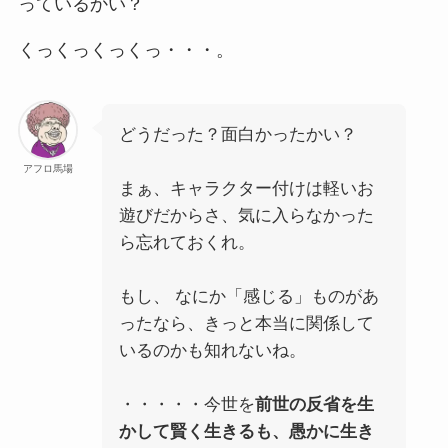
っているかい？
くっくっくっくっ・・・。
どうだった？面白かったかい？
アフロ馬場
まぁ、キャラクター付けは軽いお
遊びだからさ、気に入らなかった
ら忘れておくれ。
もし、 なにか「感じる」ものがあ
ったなら、きっと本当に関係して
いるのかも知れないね。
・・・・・今世を
前世の反省を生
かして賢く生きるも、愚かに生き