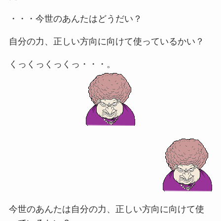
・・・今世のあんたはどうだい？
自分の力、正しい方向に向けて使っているかい？
くっくっくっくっ・・・。
今世のあんたは自分の力、正しい方向に向けて使