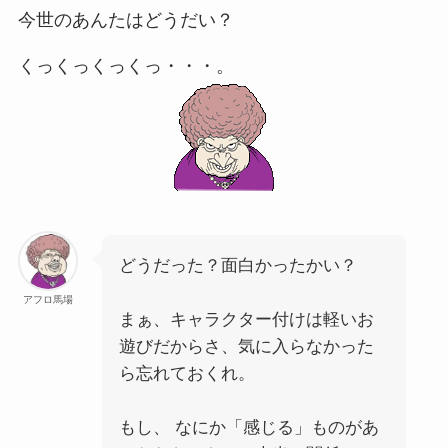
今世のあんたはどうだい？
くっくっくっくっ・・・。
どうだった？面白かったかい？
アフロ馬場
まぁ、キャラクター付けは軽いお
遊びだからさ、気に入らなかった
ら忘れておくれ。
もし、 なにか「感じる」ものがあ