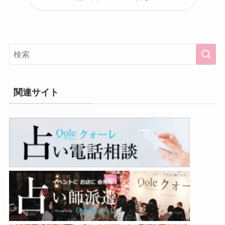
関連サイト