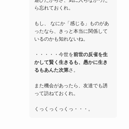
遊びだからさ、気に入らなかった
ら忘れておくれ。
もし、 なにか「感じる」ものがあ
ったなら、きっと本当に関係して
いるのかも知れないね。
・・・・・今世を
前世の反省を生
かして賢く生きるも、愚かに生き
るもあんた次第
さ。
また機会があったら、友達でも誘
って訪ねておくれ。
くっくっくっくっ・・・。