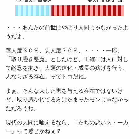
・・・あんたの前世はやはり人間じゃなかったよ
うだよ。
善人度３０％、悪人度７０％、・・・・一応、
「取り憑き悪魔」としたけど、正確には人に対し
て敵意を抱き、人類の進化・成長の妨げを行う、
人ならざる存在、ってトコだね。
まぁ、そんな大した害を与える存在ではないけ
ど、取り憑かれてる方はたまったモンじゃなかっ
ただろうね。
現代の人間に喩えるなら、「たちの悪いストーカ
ー」って感じかねぇ？