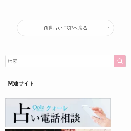
前世占い TOPへ戻る
関連サイト