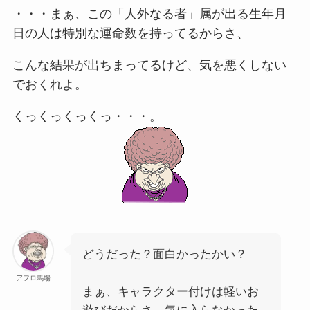
・・・まぁ、この「人外なる者」属が出る生年月
日の人は特別な運命数を持ってるからさ、
こんな結果が出ちまってるけど、気を悪くしない
でおくれよ。
くっくっくっくっ・・・。
どうだった？面白かったかい？
アフロ馬場
まぁ、キャラクター付けは軽いお