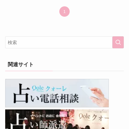
1
関連サイト