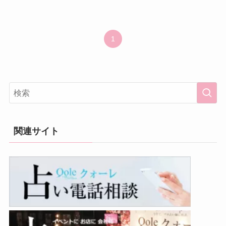
1
関連サイト