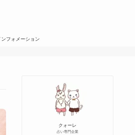
インフォメーション
クォーレ
占い専門企業