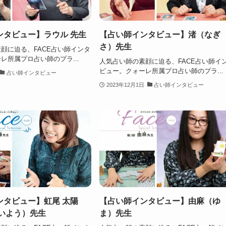
ンタビュー】ラウル 先生
【占い師インタビュー】渚（なぎ
さ）先生
顔に迫る、FACE占い師インタ
レ所属プロ占い師のプラ...
人気占い師の素顔に迫る、FACE占い師イ
ビュー。クォーレ所属プロ占い師のプラ...
占い師インタビュー
2023年12月1日
占い師インタビュー
ンタビュー】虹尾 太陽
【占い師インタビュー】由麻（ゆ
たいよう）先生
ま）先生