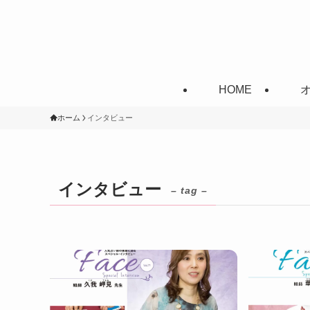
HOME
ホーム
インタビュー
インタビュー
– tag –