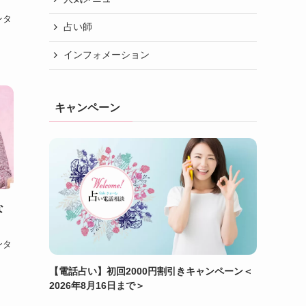
ンタ
占い師
インフォメーション
キャンペーン
な
ンタ
【電話占い】初回2000円割引きキャンペーン＜
2026年8月16日まで＞