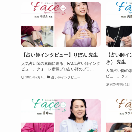
【占い師インタビュー】りぼん 先生
【占い師イ
き） 先生
人気占い師の素顔に迫る、FACE占い師インタ
ビュー。クォーレ所属プロ占い師のプラ...
人気占い師の素
ビュー。クォー
2025年2月4日
占い師インタビュー
2024年8月1日