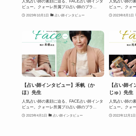
人気占い師の素顔に迫る、FACE占い師インタ
人気占い師の素
ビュー。クォーレ所属プロ占い師のプラ...
ビュー。クォー
2023年10月1日
占い師インタビュー
2023年8月1日
【占い師インタビュー】禾帆（か
【占い師イ
ほ）先生
じゅ）先生
人気占い師の素顔に迫る、FACE占い師インタ
人気占い師の素
ビュー。クォーレ所属プロ占い師のプラ...
ビュー。クォー
2023年4月1日
占い師インタビュー
2022年12月1日