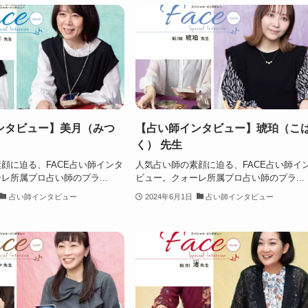
ンタビュー】美月（みつ
【占い師インタビュー】琥珀（こ
く） 先生
顔に迫る、FACE占い師インタ
人気占い師の素顔に迫る、FACE占い師イ
レ所属プロ占い師のプラ...
ビュー。クォーレ所属プロ占い師のプラ...
占い師インタビュー
2024年6月1日
占い師インタビュー