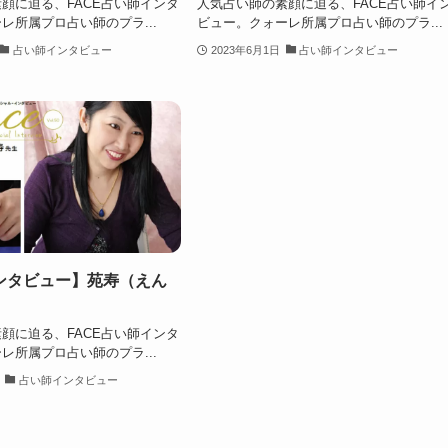
顔に迫る、FACE占い師インタ
人気占い師の素顔に迫る、FACE占い師イ
レ所属プロ占い師のプラ...
ビュー。クォーレ所属プロ占い師のプラ...
占い師インタビュー
2023年6月1日
占い師インタビュー
ンタビュー】苑寿（えん
顔に迫る、FACE占い師インタ
レ所属プロ占い師のプラ...
占い師インタビュー