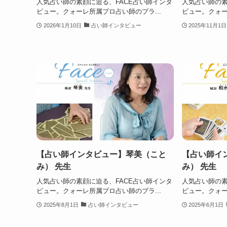
人気占い師の素顔に迫る、FACE占い師インタ
人気占い師の素
ビュー。クォーレ所属プロ占い師のプラ...
ビュー。クォー
2026年1月10日
占い師インタビュー
2025年11月1日
【占い師インタビュー】琴美（こと
【占い師イ
み） 先生
み） 先生
人気占い師の素顔に迫る、FACE占い師インタ
人気占い師の素
ビュー。クォーレ所属プロ占い師のプラ...
ビュー。クォー
2025年8月1日
占い師インタビュー
2025年6月1日