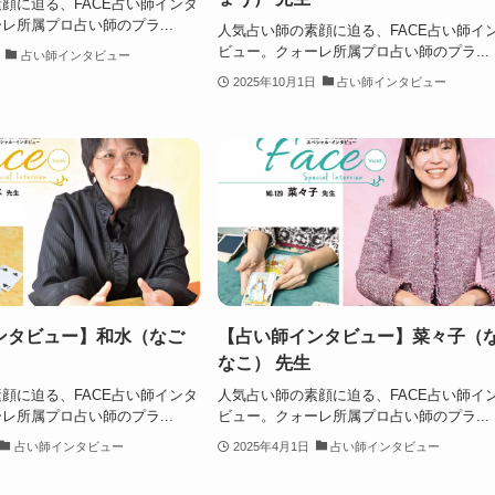
顔に迫る、FACE占い師インタ
レ所属プロ占い師のプラ...
人気占い師の素顔に迫る、FACE占い師イ
ビュー。クォーレ所属プロ占い師のプラ...
占い師インタビュー
2025年10月1日
占い師インタビュー
ンタビュー】和水（なご
【占い師インタビュー】菜々子（
なこ） 先生
顔に迫る、FACE占い師インタ
人気占い師の素顔に迫る、FACE占い師イ
レ所属プロ占い師のプラ...
ビュー。クォーレ所属プロ占い師のプラ...
占い師インタビュー
2025年4月1日
占い師インタビュー