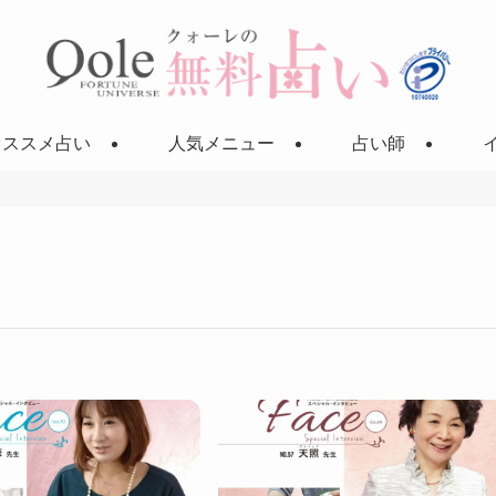
オススメ占い
人気メニュー
占い師