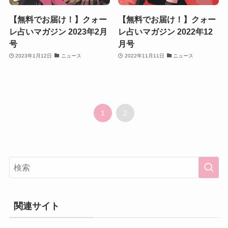
【無料でお届け！】クォー
【無料でお届け！】クォー
レ占いマガジン 2023年2月
レ占いマガジン 2022年12
号
月号
2023年1月12日
ニュース
2022年11月11日
ニュース
1
2
関連サイト