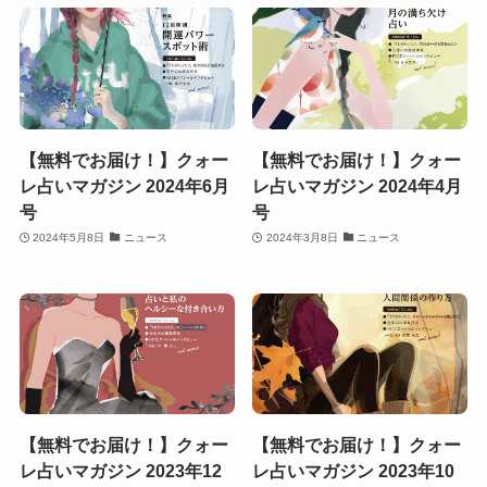
【無料でお届け！】クォー
【無料でお届け！】クォー
レ占いマガジン 2024年6月
レ占いマガジン 2024年4月
号
号
2024年5月8日
ニュース
2024年3月8日
ニュース
【無料でお届け！】クォー
【無料でお届け！】クォー
レ占いマガジン 2023年12
レ占いマガジン 2023年10