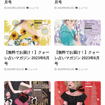
月号
月号
2023年11月10日
ニュース
2023年9月12日
ニュース
【無料でお届け！】クォー
【無料でお届け！】クォー
レ占いマガジン 2023年8月
レ占いマガジン 2023年6月
号
号
2023年7月11日
ニュース
2023年5月11日
ニュース