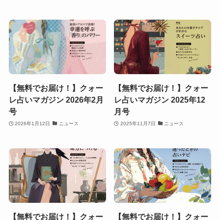
【無料でお届け！】クォー
【無料でお届け！】クォー
レ占いマガジン 2026年2月
レ占いマガジン 2025年12
号
月号
2026年1月12日
ニュース
2025年11月7日
ニュース
【無料でお届け！】クォー
【無料でお届け！】クォー