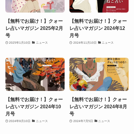
【無料でお届け！】クォー
【無料でお届け！】クォー
レ占いマガジン 2025年2月
レ占いマガジン 2024年12
号
月号
2025年1月10日
ニュース
2024年11月10日
ニュース
【無料でお届け！】クォー
【無料でお届け！】クォー
レ占いマガジン 2024年10
レ占いマガジン 2024年8月
月号
号
2024年9月10日
ニュース
2024年7月5日
ニュース