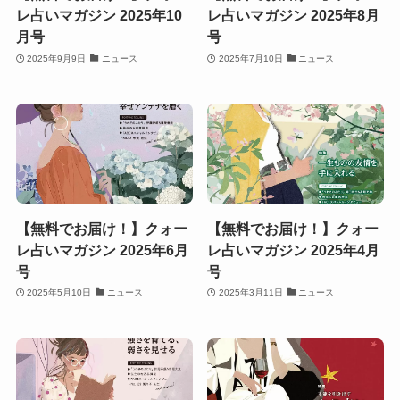
レ占いマガジン 2025年10
レ占いマガジン 2025年8月
月号
号
2025年9月9日
ニュース
2025年7月10日
ニュース
【無料でお届け！】クォー
【無料でお届け！】クォー
レ占いマガジン 2025年6月
レ占いマガジン 2025年4月
号
号
2025年5月10日
ニュース
2025年3月11日
ニュース